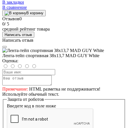
В закладки
В сравнение
В корзину
Отзывов
0
0
/ 5
средний рейтинг товара
Написать отзыв
Написать отзыв
Лента-тейп спортивная 38х13,7 MAD GUY White
Оценка:
Примечание:
HTML разметка не поддерживается!
Используйте обычный текст.
Защита от роботов
Введите код в поле ниже