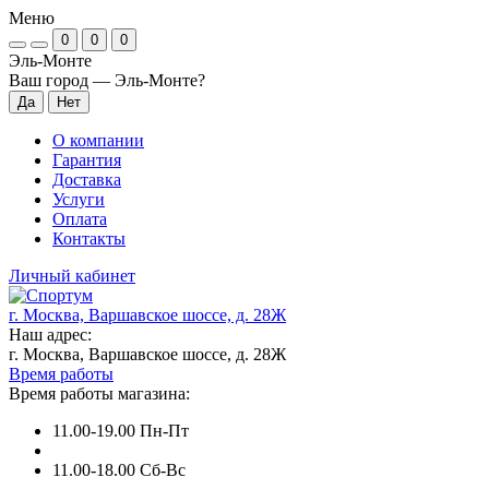
Меню
0
0
0
Эль-Монте
Ваш город —
Эль-Монте
?
О компании
Гарантия
Доставка
Услуги
Оплата
Контакты
Личный кабинет
г. Москва, Варшавское шоссе, д. 28Ж
Наш адрес:
г. Москва, Варшавское шоссе, д. 28Ж
Время работы
Время работы магазина:
11.00-19.00 Пн-Пт
11.00-18.00 Сб-Вс