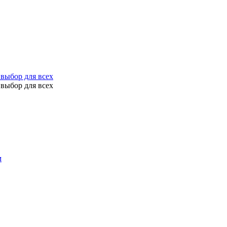
выбор для всех
выбор для всех
м