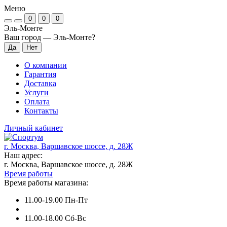
Меню
0
0
0
Эль-Монте
Ваш город —
Эль-Монте
?
О компании
Гарантия
Доставка
Услуги
Оплата
Контакты
Личный кабинет
г. Москва, Варшавское шоссе, д. 28Ж
Наш адрес:
г. Москва, Варшавское шоссе, д. 28Ж
Время работы
Время работы магазина:
11.00-19.00 Пн-Пт
11.00-18.00 Сб-Вс