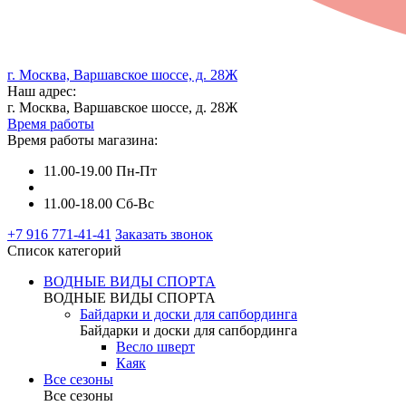
г. Москва, Варшавское шоссе, д. 28Ж
Наш адрес:
г. Москва, Варшавское шоссе, д. 28Ж
Время работы
Время работы магазина:
11.00-19.00 Пн-Пт
11.00-18.00 Сб-Вс
+7 916 771-41-41
Заказать звонок
Список категорий
ВОДНЫЕ ВИДЫ СПОРТА
ВОДНЫЕ ВИДЫ СПОРТА
Байдарки и доски для сапбординга
Байдарки и доски для сапбординга
Весло шверт
Каяк
Все сезоны
Все сезоны