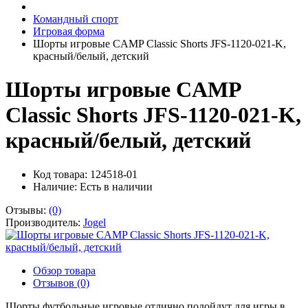
Командный спорт
Игровая форма
Шорты игровые CAMP Classic Shorts JFS-1120-021-K,
красный/белый, детский
Шорты игровые CAMP
Classic Shorts JFS-1120-021-K,
красный/белый, детский
Код товара: 124518-01
Наличие:
Есть в наличии
Отзывы:
(0)
Производитель:
Jogel
Обзор товара
Отзывов (0)
Шорты футбольные игровые отлично подойдут для игры в