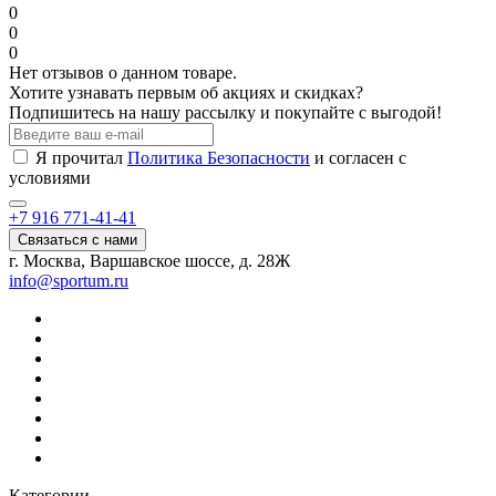
0
0
0
Нет отзывов о данном товаре.
Хотите узнавать первым об акциях и скидках?
Подпишитесь на нашу рассылку и покупайте с выгодой!
Я прочитал
Политика Безопасности
и согласен с
условиями
+7 916 771-41-41
Связаться с нами
г. Москва, Варшавское шоссе, д. 28Ж
info@sportum.ru
Категории