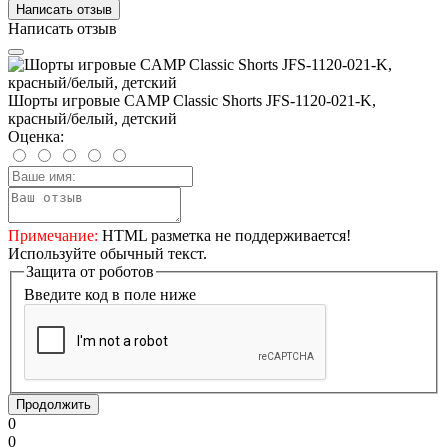
Написать отзыв
Написать отзыв
Шорты игровые CAMP Classic Shorts JFS-1120-021-K,
красный/белый, детский
Оценка:
Примечание:
HTML разметка не поддерживается!
Используйте обычный текст.
Защита от роботов
Введите код в поле ниже
Продолжить
0
0