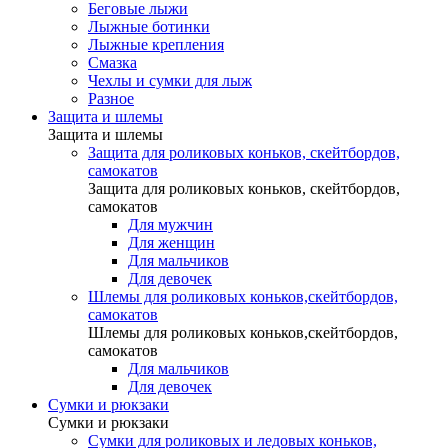
Беговые лыжи
Лыжные ботинки
Лыжные крепления
Смазка
Чехлы и сумки для лыж
Разное
Защита и шлемы
Защита и шлемы
Защита для роликовых коньков, скейтбордов,
самокатов
Защита для роликовых коньков, скейтбордов,
самокатов
Для мужчин
Для женщин
Для мальчиков
Для девочек
Шлемы для роликовых коньков,скейтбордов,
самокатов
Шлемы для роликовых коньков,скейтбордов,
самокатов
Для мальчиков
Для девочек
Сумки и рюкзаки
Сумки и рюкзаки
Сумки для роликовых и ледовых коньков,