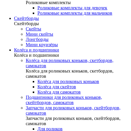
Роликовые комплекты
Роликовые комплекты для девочек
Роликовые комплекты для мальчиков
Скейтборды
Скейтборды
Скейты
Мини скейты
Лонгборды
Мини круизёры
Колёса и подшипники
Колёса и подшипники
Колёса для роликовых коньков, скетбордов,
самокатов
Колёса для роликовых коньков, скетбордов,
самокатов
Колёса для роликовых коньков
Колёса для скейтов
Колёса для самокатов
Подшипники для роликовых коньков,
скейтбордов, самокатов
Запчасти для роликовых коньков, скейтбордов,
самокатов
Запчасти для роликовых коньков, скейтбордов,
самокатов
Для роликов