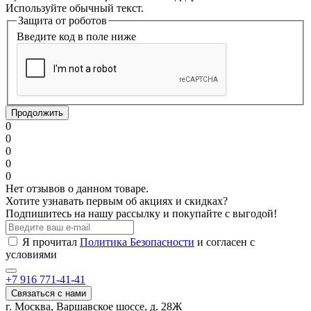
Используйте обычный текст.
Защита от роботов
Введите код в поле ниже
Продолжить
0
0
0
0
0
Нет отзывов о данном товаре.
Хотите узнавать первым об акциях и скидках?
Подпишитесь на нашу рассылку и покупайте с выгодой!
Я прочитал
Политика Безопасности
и согласен с
условиями
+7 916 771-41-41
Связаться с нами
г. Москва, Варшавское шоссе, д. 28Ж