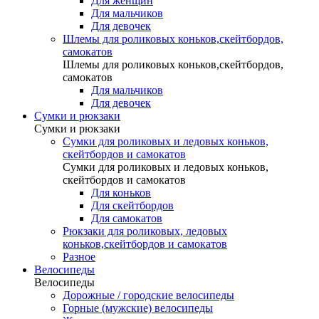
Для женщин
Для мальчиков
Для девочек
Шлемы для роликовых коньков,скейтбордов,
самокатов
Шлемы для роликовых коньков,скейтбордов,
самокатов
Для мальчиков
Для девочек
Сумки и рюкзаки
Сумки и рюкзаки
Сумки для роликовых и ледовых коньков,
скейтбордов и самокатов
Сумки для роликовых и ледовых коньков,
скейтбордов и самокатов
Для коньков
Для скейтбордов
Для самокатов
Рюкзаки для роликовых, ледовых
коньков,скейтбордов и самокатов
Разное
Велосипеды
Велосипеды
Дорожные / городские велосипеды
Горные (мужские) велосипеды