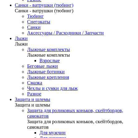
Санки - ватрушки (тюбинг)
Санки - ватрушки (тюбинг)
Тюбинг
Снегокаты
Санки
Аксессуары / Расходники / Запчасти
Лыжи
Лыжи
Лыжные комплекты
Лыжные комплекты
Взрослые
Беговые лыжи
Лыжные ботинки
Лыжные крепления
Смазка
Чехлы и сумки для лыж
Разное
Защита и шлемы
Защита и шлемы
Защита для роликовых коньков, скейтбордов,
самокатов
Защита для роликовых коньков, скейтбордов,
самокатов
Для мужчин