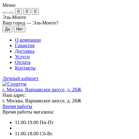
Меню
0
0
0
Эль-Монте
Ваш город —
Эль-Монте
?
О компании
Гарантия
Доставка
Услуги
Оплата
Контакты
Личный кабинет
г. Москва, Варшавское шоссе, д. 28Ж
Наш адрес:
г. Москва, Варшавское шоссе, д. 28Ж
Время работы
Время работы магазина:
11.00-19.00 Пн-Пт
11.00-18.00 Сб-Вс