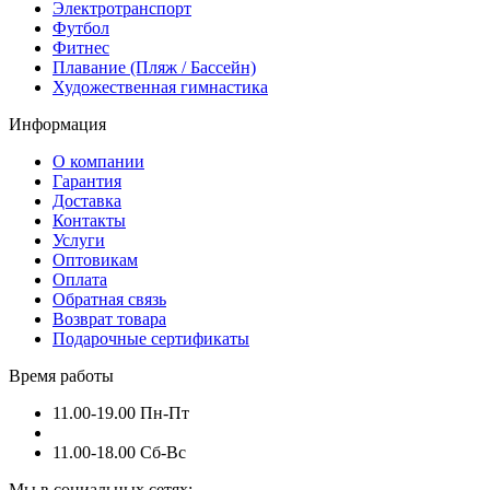
Электротранспорт
Футбол
Фитнес
Плавание (Пляж / Бассейн)
Художественная гимнастика
Информация
О компании
Гарантия
Доставка
Контакты
Услуги
Оптовикам
Оплата
Обратная связь
Возврат товара
Подарочные сертификаты
Время работы
11.00-19.00 Пн-Пт
11.00-18.00 Сб-Вс
Мы в социальных сетях: