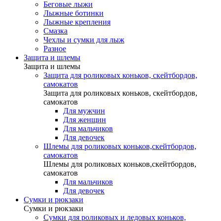
Беговые лыжи
Лыжные ботинки
Лыжные крепления
Смазка
Чехлы и сумки для лыж
Разное
Защита и шлемы
Защита и шлемы
Защита для роликовых коньков, скейтбордов,
самокатов
Защита для роликовых коньков, скейтбордов,
самокатов
Для мужчин
Для женщин
Для мальчиков
Для девочек
Шлемы для роликовых коньков,скейтбордов,
самокатов
Шлемы для роликовых коньков,скейтбордов,
самокатов
Для мальчиков
Для девочек
Сумки и рюкзаки
Сумки и рюкзаки
Сумки для роликовых и ледовых коньков,