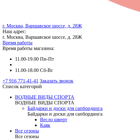
г. Москва, Варшавское шоссе, д. 28Ж
Наш адрес:
г. Москва, Варшавское шоссе, д. 28Ж
Время работы
Время работы магазина:
11.00-19.00 Пн-Пт
11.00-18.00 Сб-Вс
+7 916 771-41-41
Заказать звонок
Список категорий
ВОДНЫЕ ВИДЫ СПОРТА
ВОДНЫЕ ВИДЫ СПОРТА
Байдарки и доски для сапбординга
Байдарки и доски для сапбординга
Весло шверт
Каяк
Все сезоны
Все сезоны