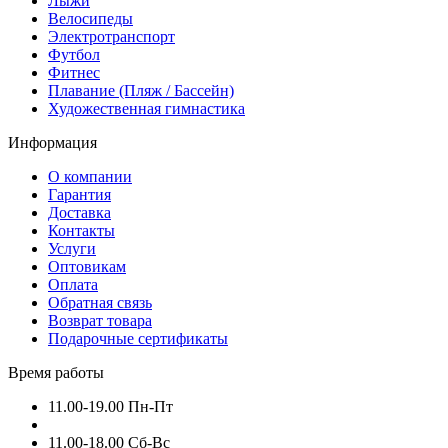
Лыжи
Велосипеды
Электротранспорт
Футбол
Фитнес
Плавание (Пляж / Бассейн)
Художественная гимнастика
Информация
О компании
Гарантия
Доставка
Контакты
Услуги
Оптовикам
Оплата
Обратная связь
Возврат товара
Подарочные сертификаты
Время работы
11.00-19.00 Пн-Пт
11.00-18.00 Сб-Вс