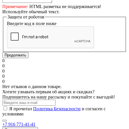
Примечание:
HTML разметка не поддерживается!
Используйте обычный текст.
Защита от роботов
Введите код в поле ниже
Продолжить
0
0
0
0
0
Нет отзывов о данном товаре.
Хотите узнавать первым об акциях и скидках?
Подпишитесь на нашу рассылку и покупайте с выгодой!
Я прочитал
Политика Безопасности
и согласен с
условиями
+7 916 771-41-41