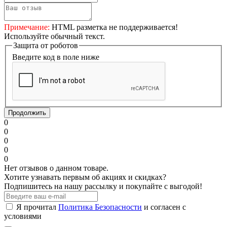
Примечание:
HTML разметка не поддерживается!
Используйте обычный текст.
Защита от роботов
Введите код в поле ниже
Продолжить
0
0
0
0
0
Нет отзывов о данном товаре.
Хотите узнавать первым об акциях и скидках?
Подпишитесь на нашу рассылку и покупайте с выгодой!
Я прочитал
Политика Безопасности
и согласен с
условиями