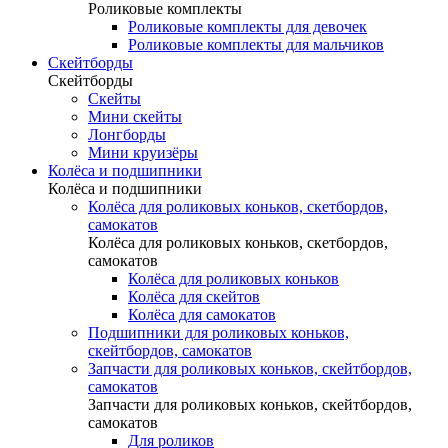
Роликовые комплекты
Роликовые комплекты для девочек
Роликовые комплекты для мальчиков
Скейтборды
Скейтборды
Скейты
Мини скейты
Лонгборды
Мини круизёры
Колёса и подшипники
Колёса и подшипники
Колёса для роликовых коньков, скетбордов,
самокатов
Колёса для роликовых коньков, скетбордов,
самокатов
Колёса для роликовых коньков
Колёса для скейтов
Колёса для самокатов
Подшипники для роликовых коньков,
скейтбордов, самокатов
Запчасти для роликовых коньков, скейтбордов,
самокатов
Запчасти для роликовых коньков, скейтбордов,
самокатов
Для роликов