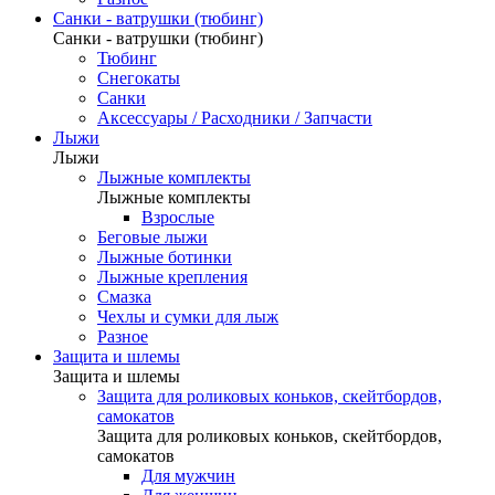
Санки - ватрушки (тюбинг)
Санки - ватрушки (тюбинг)
Тюбинг
Снегокаты
Санки
Аксессуары / Расходники / Запчасти
Лыжи
Лыжи
Лыжные комплекты
Лыжные комплекты
Взрослые
Беговые лыжи
Лыжные ботинки
Лыжные крепления
Смазка
Чехлы и сумки для лыж
Разное
Защита и шлемы
Защита и шлемы
Защита для роликовых коньков, скейтбордов,
самокатов
Защита для роликовых коньков, скейтбордов,
самокатов
Для мужчин