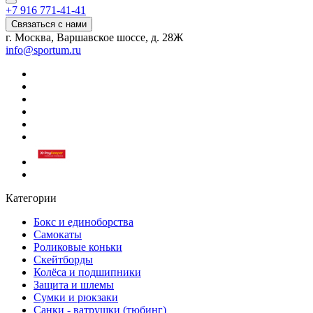
+7 916 771-41-41
Связаться с нами
г. Москва, Варшавское шоссе, д. 28Ж
info@sportum.ru
Категории
Бокс и единоборства
Самокаты
Роликовые коньки
Скейтборды
Колёса и подшипники
Защита и шлемы
Сумки и рюкзаки
Санки - ватрушки (тюбинг)