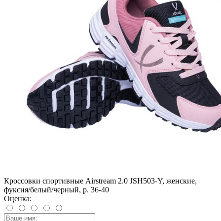
Кроссовки спортивные Airstream 2.0 JSH503-Y, женские,
фуксия/белый/черный, р. 36-40
Оценка: