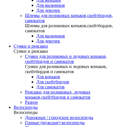
Для женщин
Для мальчиков
Для девочек
Шлемы для роликовых коньков,скейтбордов,
самокатов
Шлемы для роликовых коньков,скейтбордов,
самокатов
Для мальчиков
Для девочек
Сумки и рюкзаки
Сумки и рюкзаки
Сумки для роликовых и ледовых коньков,
скейтбордов и самокатов
Сумки для роликовых и ледовых коньков,
скейтбордов и самокатов
Для коньков
Для скейтбордов
Для самокатов
Рюкзаки для роликовых, ледовых
коньков,скейтбордов и самокатов
Разное
Велосипеды
Велосипеды
Дорожные / городские велосипеды
Горные (мужские) велосипеды