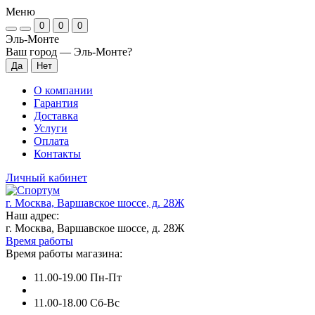
Меню
0
0
0
Эль-Монте
Ваш город —
Эль-Монте
?
О компании
Гарантия
Доставка
Услуги
Оплата
Контакты
Личный кабинет
г. Москва, Варшавское шоссе, д. 28Ж
Наш адрес:
г. Москва, Варшавское шоссе, д. 28Ж
Время работы
Время работы магазина:
11.00-19.00 Пн-Пт
11.00-18.00 Сб-Вс