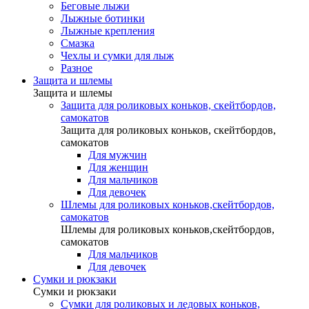
Беговые лыжи
Лыжные ботинки
Лыжные крепления
Смазка
Чехлы и сумки для лыж
Разное
Защита и шлемы
Защита и шлемы
Защита для роликовых коньков, скейтбордов,
самокатов
Защита для роликовых коньков, скейтбордов,
самокатов
Для мужчин
Для женщин
Для мальчиков
Для девочек
Шлемы для роликовых коньков,скейтбордов,
самокатов
Шлемы для роликовых коньков,скейтбордов,
самокатов
Для мальчиков
Для девочек
Сумки и рюкзаки
Сумки и рюкзаки
Сумки для роликовых и ледовых коньков,