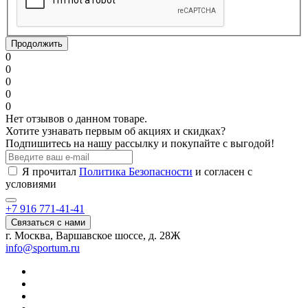
Продолжить
0
0
0
0
0
Нет отзывов о данном товаре.
Хотите узнавать первым об акциях и скидках?
Подпишитесь на нашу рассылку и покупайте с выгодой!
Я прочитал
Политика Безопасности
и согласен с
условиями
+7 916 771-41-41
Связаться с нами
г. Москва, Варшавское шоссе, д. 28Ж
info@sportum.ru