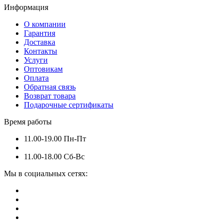
Информация
О компании
Гарантия
Доставка
Контакты
Услуги
Оптовикам
Оплата
Обратная связь
Возврат товара
Подарочные сертификаты
Время работы
11.00-19.00 Пн-Пт
11.00-18.00 Сб-Вс
Мы в социальных сетях: