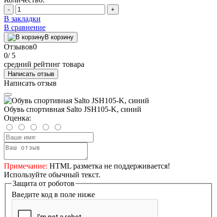
-
+
В закладки
В сравнение
В корзину
Отзывов
0
0
/ 5
средний рейтинг товара
Написать отзыв
Написать отзыв
Обувь спортивная Salto JSH105-K, синий
Оценка:
Примечание:
HTML разметка не поддерживается!
Используйте обычный текст.
Защита от роботов
Введите код в поле ниже