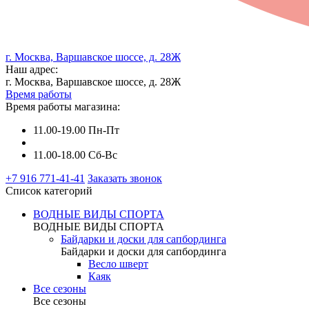
г. Москва, Варшавское шоссе, д. 28Ж
Наш адрес:
г. Москва, Варшавское шоссе, д. 28Ж
Время работы
Время работы магазина:
11.00-19.00 Пн-Пт
11.00-18.00 Сб-Вс
+7 916 771-41-41
Заказать звонок
Список категорий
ВОДНЫЕ ВИДЫ СПОРТА
ВОДНЫЕ ВИДЫ СПОРТА
Байдарки и доски для сапбординга
Байдарки и доски для сапбординга
Весло шверт
Каяк
Все сезоны
Все сезоны