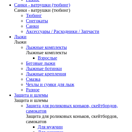
Санки - ватрушки (тюбинг)
Санки - ватрушки (тюбинг)
Тюбинг
Снегокаты
Санки
Аксессуары / Расходники / Запчасти
Лыжи
Лыжи
Лыжные комплекты
Лыжные комплекты
Взрослые
Беговые лыжи
Лыжные ботинки
Лыжные крепления
Смазка
Чехлы и сумки для лыж
Разное
Защита и шлемы
Защита и шлемы
Защита для роликовых коньков, скейтбордов,
самокатов
Защита для роликовых коньков, скейтбордов,
самокатов
Для мужчин