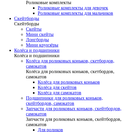
Роликовые комплекты
Роликовые комплекты для девочек
Роликовые комплекты для мальчиков
Скейтборды
Скейтборды
Скейты
Мини скейты
Лонгборды
Мини круизёры
Колёса и подшипники
Колёса и подшипники
Колёса для роликовых коньков, скетбордов,
самокатов
Колёса для роликовых коньков, скетбордов,
самокатов
Колёса для роликовых коньков
Колёса для скейтов
Колёса для самокатов
Подшипники для роликовых коньков,
скейтбордов, самокатов
Запчасти для роликовых коньков, скейтбордов,
самокатов
Запчасти для роликовых коньков, скейтбордов,
самокатов
Для роликов