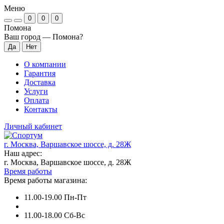
Меню
0
0
0
Помона
Ваш город —
Помона
?
О компании
Гарантия
Доставка
Услуги
Оплата
Контакты
Личный кабинет
г. Москва, Варшавское шоссе, д. 28Ж
Наш адрес:
г. Москва, Варшавское шоссе, д. 28Ж
Время работы
Время работы магазина:
11.00-19.00 Пн-Пт
11.00-18.00 Сб-Вс