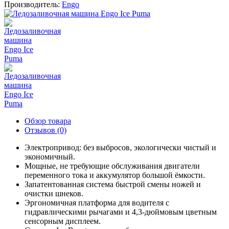
Производитель:
Engo
Обзор товара
Отзывов (0)
Электропривод: без выбросов, экологически чистый и
экономичный.
Мощные, не требующие обслуживания двигатели
переменного тока и аккумулятор большой ёмкости.
Запатентованная система быстрой смены ножей и
очистки шнеков.
Эргономичная платформа для водителя с
гидравлическими рычагами и 4,3-дюймовым цветным
сенсорным дисплеем.