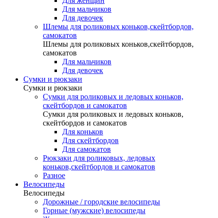
Для женщин
Для мальчиков
Для девочек
Шлемы для роликовых коньков,скейтбордов,
самокатов
Шлемы для роликовых коньков,скейтбордов,
самокатов
Для мальчиков
Для девочек
Сумки и рюкзаки
Сумки и рюкзаки
Сумки для роликовых и ледовых коньков,
скейтбордов и самокатов
Сумки для роликовых и ледовых коньков,
скейтбордов и самокатов
Для коньков
Для скейтбордов
Для самокатов
Рюкзаки для роликовых, ледовых
коньков,скейтбордов и самокатов
Разное
Велосипеды
Велосипеды
Дорожные / городские велосипеды
Горные (мужские) велосипеды