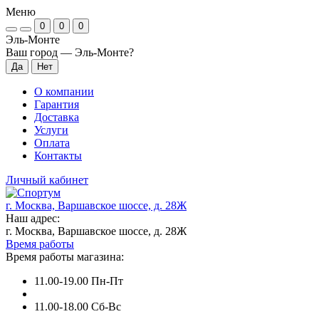
Меню
0
0
0
Эль-Монте
Ваш город —
Эль-Монте
?
О компании
Гарантия
Доставка
Услуги
Оплата
Контакты
Личный кабинет
г. Москва, Варшавское шоссе, д. 28Ж
Наш адрес:
г. Москва, Варшавское шоссе, д. 28Ж
Время работы
Время работы магазина:
11.00-19.00 Пн-Пт
11.00-18.00 Сб-Вс