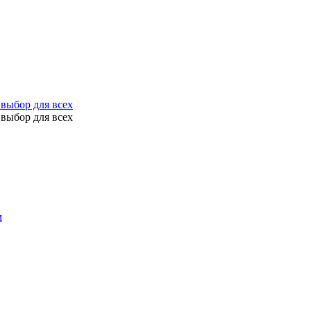
выбор для всех
выбор для всех
м