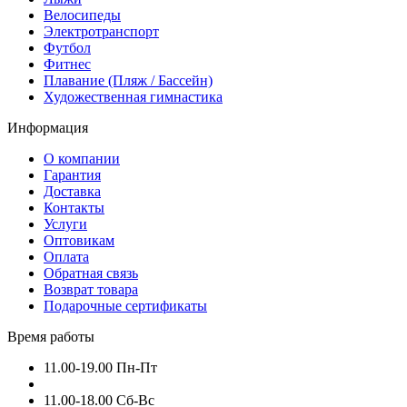
Велосипеды
Электротранспорт
Футбол
Фитнес
Плавание (Пляж / Бассейн)
Художественная гимнастика
Информация
О компании
Гарантия
Доставка
Контакты
Услуги
Оптовикам
Оплата
Обратная связь
Возврат товара
Подарочные сертификаты
Время работы
11.00-19.00 Пн-Пт
11.00-18.00 Сб-Вс