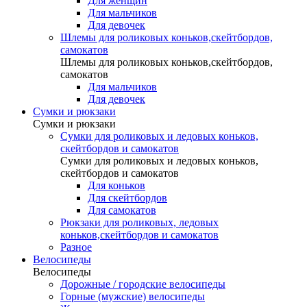
Для женщин
Для мальчиков
Для девочек
Шлемы для роликовых коньков,скейтбордов,
самокатов
Шлемы для роликовых коньков,скейтбордов,
самокатов
Для мальчиков
Для девочек
Сумки и рюкзаки
Сумки и рюкзаки
Сумки для роликовых и ледовых коньков,
скейтбордов и самокатов
Сумки для роликовых и ледовых коньков,
скейтбордов и самокатов
Для коньков
Для скейтбордов
Для самокатов
Рюкзаки для роликовых, ледовых
коньков,скейтбордов и самокатов
Разное
Велосипеды
Велосипеды
Дорожные / городские велосипеды
Горные (мужские) велосипеды