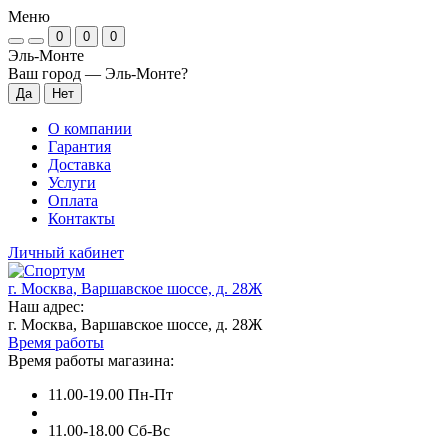
Меню
0
0
0
Эль-Монте
Ваш город —
Эль-Монте
?
О компании
Гарантия
Доставка
Услуги
Оплата
Контакты
Личный кабинет
г. Москва, Варшавское шоссе, д. 28Ж
Наш адрес:
г. Москва, Варшавское шоссе, д. 28Ж
Время работы
Время работы магазина:
11.00-19.00 Пн-Пт
11.00-18.00 Сб-Вс