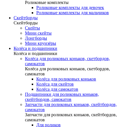
Роликовые комплекты
Роликовые комплекты для девочек
Роликовые комплекты для мальчиков
Скейтборды
Скейтборды
Скейты
Мини скейты
Лонгборды
Мини круизёры
Колёса и подшипники
Колёса и подшипники
Колёса для роликовых коньков, скетбордов,
самокатов
Колёса для роликовых коньков, скетбордов,
самокатов
Колёса для роликовых коньков
Колёса для скейтов
Колёса для самокатов
Подшипники для роликовых коньков,
скейтбордов, самокатов
Запчасти для роликовых коньков, скейтбордов,
самокатов
Запчасти для роликовых коньков, скейтбордов,
самокатов
Для роликов