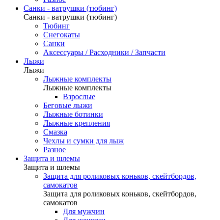
Санки - ватрушки (тюбинг)
Санки - ватрушки (тюбинг)
Тюбинг
Снегокаты
Санки
Аксессуары / Расходники / Запчасти
Лыжи
Лыжи
Лыжные комплекты
Лыжные комплекты
Взрослые
Беговые лыжи
Лыжные ботинки
Лыжные крепления
Смазка
Чехлы и сумки для лыж
Разное
Защита и шлемы
Защита и шлемы
Защита для роликовых коньков, скейтбордов,
самокатов
Защита для роликовых коньков, скейтбордов,
самокатов
Для мужчин