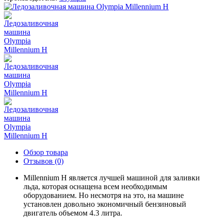
Обзор товара
Отзывов (0)
Millennium H является лучшей машиной для заливки
льда, которая оснащена всем необходимым
оборудованием. Но несмотря на это, на машине
установлен довольно экономичный бензиновый
двигатель объемом 4.3 литра.