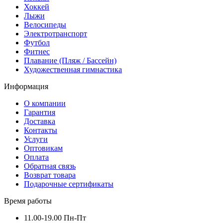
Хоккей
Лыжи
Велосипеды
Электротранспорт
Футбол
Фитнес
Плавание (Пляж / Бассейн)
Художественная гимнастика
Информация
О компании
Гарантия
Доставка
Контакты
Услуги
Оптовикам
Оплата
Обратная связь
Возврат товара
Подарочные сертификаты
Время работы
11.00-19.00 Пн-Пт