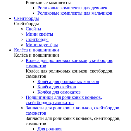
Роликовые комплекты
Роликовые комплекты для девочек
Роликовые комплекты для мальчиков
Скейтборды
Скейтборды
Скейты
Мини скейты
Лонгборды
Мини круизёры
Колёса и подшипники
Колёса и подшипники
Колёса для роликовых коньков, скетбордов,
самокатов
Колёса для роликовых коньков, скетбордов,
самокатов
Колёса для роликовых коньков
Колёса для скейтов
Колёса для самокатов
Подшипники для роликовых коньков,
скейтбордов, самокатов
Запчасти для роликовых коньков, скейтбордов,
самокатов
Запчасти для роликовых коньков, скейтбордов,
самокатов
Для роликов