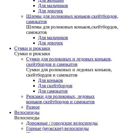
Для женщин
Для мальчиков
Для девочек
Шлемы для роликовых коньков,скейтбордов,
самокатов
Шлемы для роликовых коньков,скейтбордов,
самокатов
Для мальчиков
Для девочек
Сумки и рюкзаки
Сумки и рюкзаки
Сумки для роликовых и ледовых коньков,
скейтбордов и самокатов
Сумки для роликовых и ледовых коньков,
скейтбордов и самокатов
Для коньков
Для скейтбордов
Для самокатов
Рюкзаки для роликовых, ледовых
коньков,скейтбордов и самокатов
Разное
Велосипеды
Велосипеды
Дорожные / городские велосипеды
Горные (мужские) велосипеды