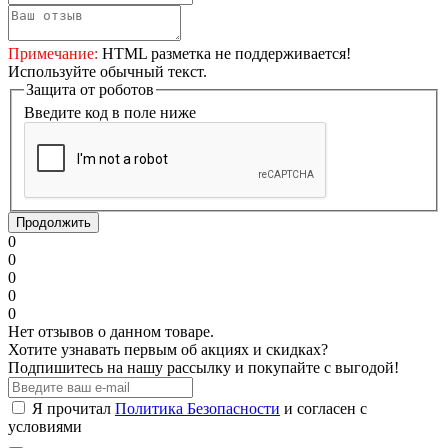
Примечание:
HTML разметка не поддерживается!
Используйте обычный текст.
Защита от роботов
Введите код в поле ниже
Продолжить
0
0
0
0
0
Нет отзывов о данном товаре.
Хотите узнавать первым об акциях и скидках?
Подпишитесь на нашу рассылку и покупайте с выгодой!
Я прочитал
Политика Безопасности
и согласен с
условиями