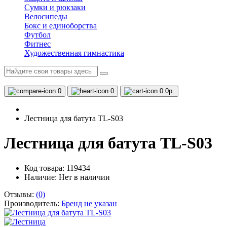
Сумки и рюкзаки
Велосипеды
Бокс и единоборства
Футбол
Фитнес
Художественная гимнастика
0
0
0
0р.
Лестница для батута TL-S03
Лестница для батута TL-S03
Код товара: 119434
Наличие:
Нет в наличии
Отзывы:
(0)
Производитель:
Бренд не указан