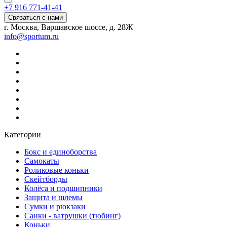
+7 916 771-41-41
Связаться с нами
г. Москва, Варшавское шоссе, д. 28Ж
info@sportum.ru
Категории
Бокс и единоборства
Самокаты
Роликовые коньки
Скейтборды
Колёса и подшипники
Защита и шлемы
Сумки и рюкзаки
Санки - ватрушки (тюбинг)
Коньки