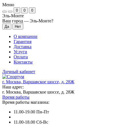
Меню
0
0
0
Эль-Монте
Ваш город —
Эль-Монте
?
О компании
Гарантия
Доставка
Услуги
Оплата
Контакты
Личный кабинет
г. Москва, Варшавское шоссе, д. 28Ж
Наш адрес:
г. Москва, Варшавское шоссе, д. 28Ж
Время работы
Время работы магазина:
11.00-19.00 Пн-Пт
11.00-18.00 Сб-Вс