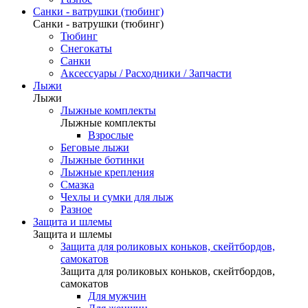
Санки - ватрушки (тюбинг)
Санки - ватрушки (тюбинг)
Тюбинг
Снегокаты
Санки
Аксессуары / Расходники / Запчасти
Лыжи
Лыжи
Лыжные комплекты
Лыжные комплекты
Взрослые
Беговые лыжи
Лыжные ботинки
Лыжные крепления
Смазка
Чехлы и сумки для лыж
Разное
Защита и шлемы
Защита и шлемы
Защита для роликовых коньков, скейтбордов,
самокатов
Защита для роликовых коньков, скейтбордов,
самокатов
Для мужчин