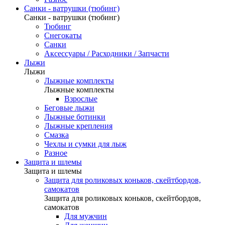
Санки - ватрушки (тюбинг)
Санки - ватрушки (тюбинг)
Тюбинг
Снегокаты
Санки
Аксессуары / Расходники / Запчасти
Лыжи
Лыжи
Лыжные комплекты
Лыжные комплекты
Взрослые
Беговые лыжи
Лыжные ботинки
Лыжные крепления
Смазка
Чехлы и сумки для лыж
Разное
Защита и шлемы
Защита и шлемы
Защита для роликовых коньков, скейтбордов,
самокатов
Защита для роликовых коньков, скейтбордов,
самокатов
Для мужчин