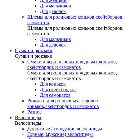
Для женщин
Для мальчиков
Для девочек
Шлемы для роликовых коньков,скейтбордов,
самокатов
Шлемы для роликовых коньков,скейтбордов,
самокатов
Для мальчиков
Для девочек
Сумки и рюкзаки
Сумки и рюкзаки
Сумки для роликовых и ледовых коньков,
скейтбордов и самокатов
Сумки для роликовых и ледовых коньков,
скейтбордов и самокатов
Для коньков
Для скейтбордов
Для самокатов
Рюкзаки для роликовых, ледовых
коньков,скейтбордов и самокатов
Разное
Велосипеды
Велосипеды
Дорожные / городские велосипеды
Горные (мужские) велосипеды