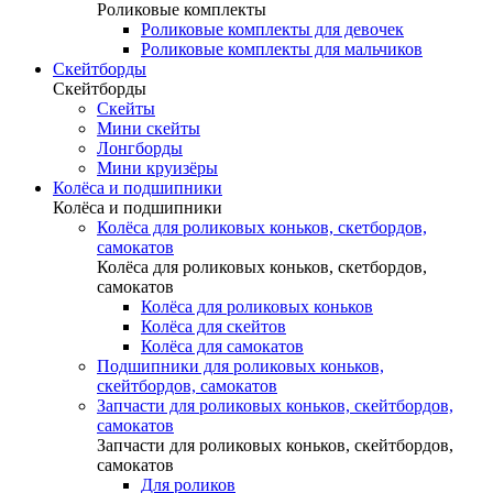
Роликовые комплекты
Роликовые комплекты для девочек
Роликовые комплекты для мальчиков
Скейтборды
Скейтборды
Скейты
Мини скейты
Лонгборды
Мини круизёры
Колёса и подшипники
Колёса и подшипники
Колёса для роликовых коньков, скетбордов,
самокатов
Колёса для роликовых коньков, скетбордов,
самокатов
Колёса для роликовых коньков
Колёса для скейтов
Колёса для самокатов
Подшипники для роликовых коньков,
скейтбордов, самокатов
Запчасти для роликовых коньков, скейтбордов,
самокатов
Запчасти для роликовых коньков, скейтбордов,
самокатов
Для роликов