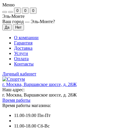
Меню
0
0
0
Эль-Монте
Ваш город —
Эль-Монте
?
О компании
Гарантия
Доставка
Услуги
Оплата
Контакты
Личный кабинет
г. Москва, Варшавское шоссе, д. 28Ж
Наш адрес:
г. Москва, Варшавское шоссе, д. 28Ж
Время работы
Время работы магазина:
11.00-19.00 Пн-Пт
11.00-18.00 Сб-Вс