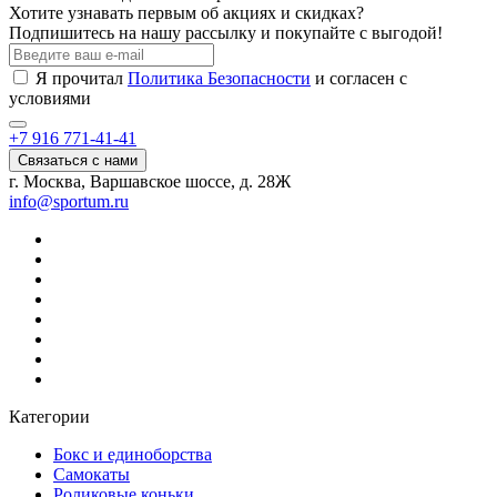
Хотите узнавать первым об акциях и скидках?
Подпишитесь на нашу рассылку и покупайте с выгодой!
Я прочитал
Политика Безопасности
и согласен с
условиями
+7 916 771-41-41
Связаться с нами
г. Москва, Варшавское шоссе, д. 28Ж
info@sportum.ru
Категории
Бокс и единоборства
Самокаты
Роликовые коньки