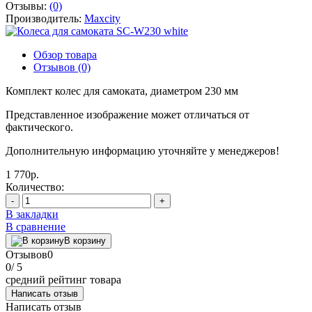
Отзывы:
(0)
Производитель:
Maxcity
Обзор товара
Отзывов (0)
Комплект колес для самоката, диаметром 230 мм
Представленное изображение может отличаться от
фактического.
Дополнительную информацию уточняйте у менеджеров!
1 770р.
Количество:
-
+
В закладки
В сравнение
В корзину
Отзывов
0
0
/ 5
средний рейтинг товара
Написать отзыв
Написать отзыв