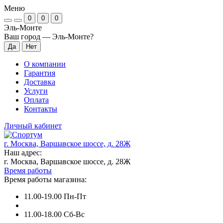
Меню
0
0
0
Эль-Монте
Ваш город —
Эль-Монте
?
О компании
Гарантия
Доставка
Услуги
Оплата
Контакты
Личный кабинет
г. Москва, Варшавское шоссе, д. 28Ж
Наш адрес:
г. Москва, Варшавское шоссе, д. 28Ж
Время работы
Время работы магазина:
11.00-19.00 Пн-Пт
11.00-18.00 Сб-Вс