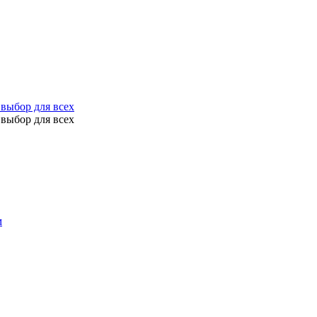
выбор для всех
выбор для всех
м