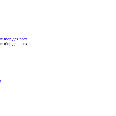
выбор для всех
выбор для всех
м