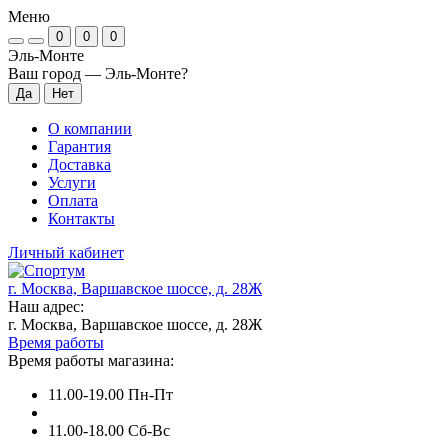
Меню
0
0
0
Эль-Монте
Ваш город —
Эль-Монте
?
О компании
Гарантия
Доставка
Услуги
Оплата
Контакты
Личный кабинет
г. Москва, Варшавское шоссе, д. 28Ж
Наш адрес:
г. Москва, Варшавское шоссе, д. 28Ж
Время работы
Время работы магазина:
11.00-19.00 Пн-Пт
11.00-18.00 Сб-Вс