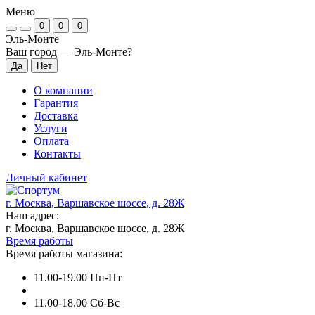
Меню
0
0
0
Эль-Монте
Ваш город —
Эль-Монте
?
О компании
Гарантия
Доставка
Услуги
Оплата
Контакты
Личный кабинет
г. Москва, Варшавское шоссе, д. 28Ж
Наш адрес:
г. Москва, Варшавское шоссе, д. 28Ж
Время работы
Время работы магазина:
11.00-19.00 Пн-Пт
11.00-18.00 Сб-Вс