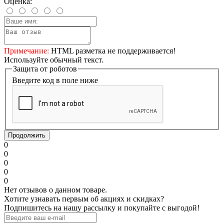
Оценка:
Примечание:
HTML разметка не поддерживается!
Используйте обычный текст.
Защита от роботов
Введите код в поле ниже
Продолжить
0
0
0
0
0
Нет отзывов о данном товаре.
Хотите узнавать первым об акциях и скидках?
Подпишитесь на нашу рассылку и покупайте с выгодой!