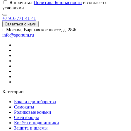
Я прочитал
Политика Безопасности
и согласен с
условиями
+7 916 771-41-41
Связаться с нами
г. Москва, Варшавское шоссе, д. 28Ж
info@sportum.ru
Категории
Бокс и единоборства
Самокаты
Роликовые коньки
Скейтборды
Колёса и подшипники
Защита и шлемы