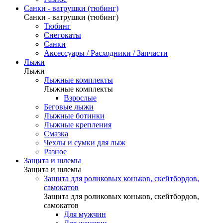
Санки - ватрушки (тюбинг)
Санки - ватрушки (тюбинг)
Тюбинг
Снегокаты
Санки
Аксессуары / Расходники / Запчасти
Лыжи
Лыжи
Лыжные комплекты
Лыжные комплекты
Взрослые
Беговые лыжи
Лыжные ботинки
Лыжные крепления
Смазка
Чехлы и сумки для лыж
Разное
Защита и шлемы
Защита и шлемы
Защита для роликовых коньков, скейтбордов,
самокатов
Защита для роликовых коньков, скейтбордов,
самокатов
Для мужчин