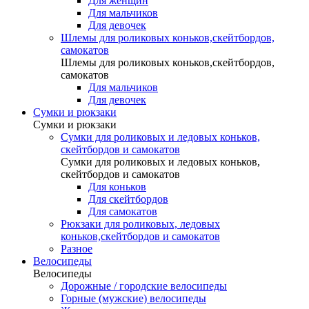
Для женщин
Для мальчиков
Для девочек
Шлемы для роликовых коньков,скейтбордов,
самокатов
Шлемы для роликовых коньков,скейтбордов,
самокатов
Для мальчиков
Для девочек
Сумки и рюкзаки
Сумки и рюкзаки
Сумки для роликовых и ледовых коньков,
скейтбордов и самокатов
Сумки для роликовых и ледовых коньков,
скейтбордов и самокатов
Для коньков
Для скейтбордов
Для самокатов
Рюкзаки для роликовых, ледовых
коньков,скейтбордов и самокатов
Разное
Велосипеды
Велосипеды
Дорожные / городские велосипеды
Горные (мужские) велосипеды