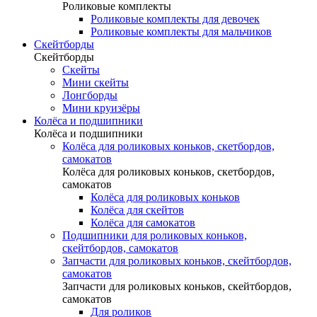
Роликовые комплекты
Роликовые комплекты для девочек
Роликовые комплекты для мальчиков
Скейтборды
Скейтборды
Скейты
Мини скейты
Лонгборды
Мини круизёры
Колёса и подшипники
Колёса и подшипники
Колёса для роликовых коньков, скетбордов,
самокатов
Колёса для роликовых коньков, скетбордов,
самокатов
Колёса для роликовых коньков
Колёса для скейтов
Колёса для самокатов
Подшипники для роликовых коньков,
скейтбордов, самокатов
Запчасти для роликовых коньков, скейтбордов,
самокатов
Запчасти для роликовых коньков, скейтбордов,
самокатов
Для роликов