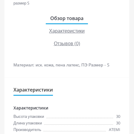
Обзор товара
Характеристики
Отзывов (0)
Материал: иск. кожа, пена латекс, ПЭ Размер - S
Характеристики
Характеристики
Высота упаковки
30
Длина упаковки
30
Производитель
ATEMI