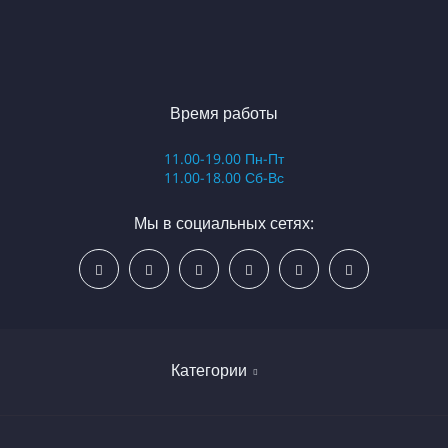
Время работы
11.00-19.00 Пн-Пт
11.00-18.00 Сб-Вс
Мы в социальных сетях:
Категории
Бокс и единоборства