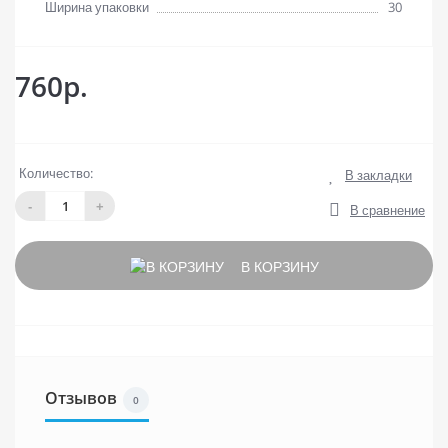
Ширина упаковки
30
760р.
Количество:
В закладки
-
+
В сравнение
В КОРЗИНУ
Отзывов
0