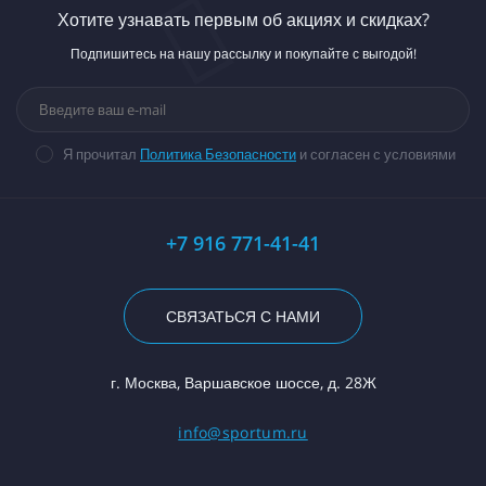
Хотите узнавать первым об акциях и скидках?
Подпишитесь на нашу рассылку и покупайте с выгодой!
Я прочитал
Политика Безопасности
и согласен с условиями
+7 916 771-41-41
СВЯЗАТЬСЯ С НАМИ
г. Москва, Варшавское шоссе, д. 28Ж
info@sportum.ru