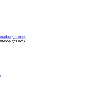
выбор для всех
выбор для всех
м