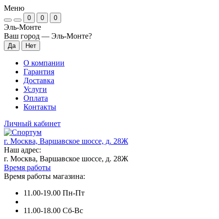
Меню
0
0
0
Эль-Монте
Ваш город —
Эль-Монте
?
О компании
Гарантия
Доставка
Услуги
Оплата
Контакты
Личный кабинет
г. Москва, Варшавское шоссе, д. 28Ж
Наш адрес:
г. Москва, Варшавское шоссе, д. 28Ж
Время работы
Время работы магазина:
11.00-19.00 Пн-Пт
11.00-18.00 Сб-Вс