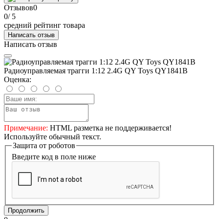
Отзывов
0
0
/ 5
средний рейтинг товара
Написать отзыв
Написать отзыв
Радиоуправляемая трагги 1:12 2.4G QY Toys QY1841B
Оценка:
Примечание:
HTML разметка не поддерживается!
Используйте обычный текст.
Защита от роботов
Введите код в поле ниже
Продолжить