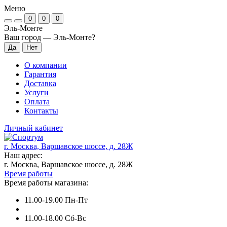
Меню
0
0
0
Эль-Монте
Ваш город —
Эль-Монте
?
О компании
Гарантия
Доставка
Услуги
Оплата
Контакты
Личный кабинет
г. Москва, Варшавское шоссе, д. 28Ж
Наш адрес:
г. Москва, Варшавское шоссе, д. 28Ж
Время работы
Время работы магазина:
11.00-19.00 Пн-Пт
11.00-18.00 Сб-Вс