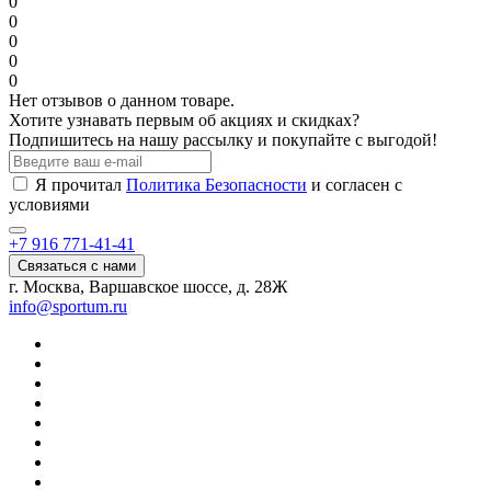
0
0
0
0
0
Нет отзывов о данном товаре.
Хотите узнавать первым об акциях и скидках?
Подпишитесь на нашу рассылку и покупайте с выгодой!
Я прочитал
Политика Безопасности
и согласен с
условиями
+7 916 771-41-41
Связаться с нами
г. Москва, Варшавское шоссе, д. 28Ж
info@sportum.ru