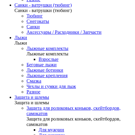
Санки - ватрушки (тюбинг)
Санки - ватрушки (тюбинг)
Тюбинг
Снегокаты
Санки
Аксессуары / Расходники / Запчасти
Лыжи
Лыжи
Лыжные комплекты
Лыжные комплекты
Взрослые
Беговые лыжи
Лыжные ботинки
Лыжные крепления
Смазка
Чехлы и сумки для лыж
Разное
Защита и шлемы
Защита и шлемы
Защита для роликовых коньков, скейтбордов,
самокатов
Защита для роликовых коньков, скейтбордов,
самокатов
Для мужчин