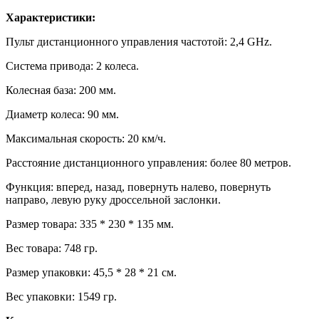
Характеристики:
Пульт дистанционного управления частотой: 2,4 GHz.
Система привода: 2 колеса.
Колесная база: 200 мм.
Диаметр колеса: 90 мм.
Максимальная скорость: 20 км/ч.
Расстояние дистанционного управления: более 80 метров.
Функция: вперед, назад, повернуть налево, повернуть
направо, левую руку дроссельной заслонки.
Размер товара: 335 * 230 * 135 мм.
Вес товара: 748 гр.
Размер упаковки: 45,5 * 28 * 21 см.
Вес упаковки: 1549 гр.