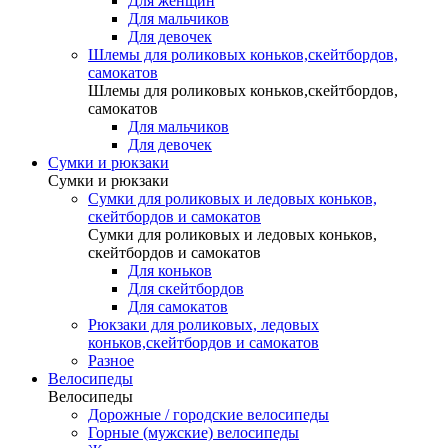
Для женщин
Для мальчиков
Для девочек
Шлемы для роликовых коньков,скейтбордов,
самокатов
Шлемы для роликовых коньков,скейтбордов,
самокатов
Для мальчиков
Для девочек
Сумки и рюкзаки
Сумки и рюкзаки
Сумки для роликовых и ледовых коньков,
скейтбордов и самокатов
Сумки для роликовых и ледовых коньков,
скейтбордов и самокатов
Для коньков
Для скейтбордов
Для самокатов
Рюкзаки для роликовых, ледовых
коньков,скейтбордов и самокатов
Разное
Велосипеды
Велосипеды
Дорожные / городские велосипеды
Горные (мужские) велосипеды