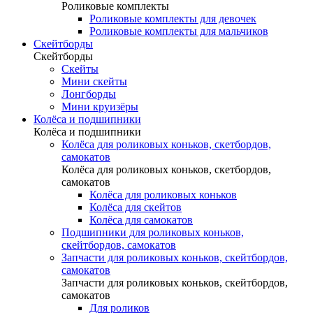
Роликовые комплекты
Роликовые комплекты для девочек
Роликовые комплекты для мальчиков
Скейтборды
Скейтборды
Скейты
Мини скейты
Лонгборды
Мини круизёры
Колёса и подшипники
Колёса и подшипники
Колёса для роликовых коньков, скетбордов,
самокатов
Колёса для роликовых коньков, скетбордов,
самокатов
Колёса для роликовых коньков
Колёса для скейтов
Колёса для самокатов
Подшипники для роликовых коньков,
скейтбордов, самокатов
Запчасти для роликовых коньков, скейтбордов,
самокатов
Запчасти для роликовых коньков, скейтбордов,
самокатов
Для роликов