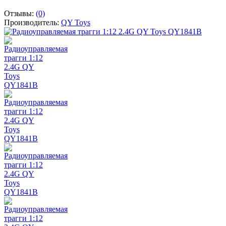
Отзывы:
(0)
Производитель:
QY Toys