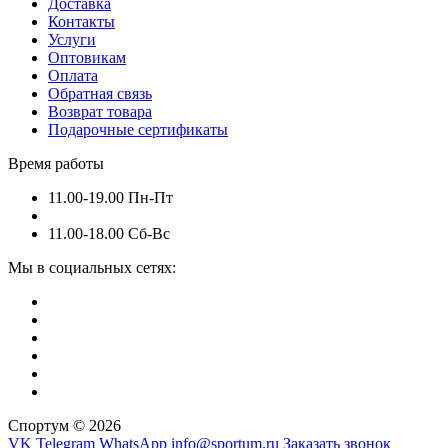
Доставка
Контакты
Услуги
Оптовикам
Оплата
Обратная связь
Возврат товара
Подарочные сертификаты
Время работы
11.00-19.00 Пн-Пт
11.00-18.00 Сб-Вс
Мы в социальных сетях:
Спортум © 2026
VK
Telegram
WhatsApp
info@sportum.ru
Заказать звонок