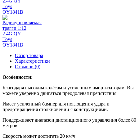
Обзор товара
Характеристики
Отзывов (0)
Особенности:
Благодаря высоким колёсам и усиленным амортизаторам, Вы
можете уверенно двигаться преодолевая препятствия.
Имеет усиленный бампер для поглощения удара и
предотвращения столкновений с конструкциями.
Поддерживает диапазон дистанционного управления более 80
метров.
Скорость может достигать 20 км/ч.