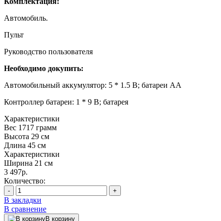
Комплектация:
Автомобиль.
Пульт
Руководство пользователя
Необходимо докупить:
Автомобильный аккумулятор: 5 * 1.5 В; батареи AA
Контроллер батареи: 1 * 9 В; батарея
Характеристики
Вес
1717 грамм
Высота
29 см
Длина
45 см
Характеристики
Ширина
21 см
3 497р.
Количество:
-
+
В закладки
В сравнение
В корзину