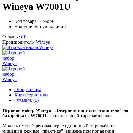
Wineya W7001U
Код товара: 119959
Наличие:
Есть в наличии
Отзывы:
(0)
Производитель:
Wineya
Обзор товара
Характеристики
Отзывов (0)
Игровой набор Wineya "Лазерный пистолет и мишень" на
батарейках - W7001U
- это лазерный тир с мишенью.
Модель имеет 3 режима игры: одиночный: стрельба по
мишени в режиме "практика" (мишень при попадании