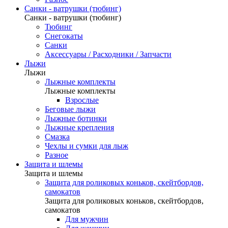
Санки - ватрушки (тюбинг)
Санки - ватрушки (тюбинг)
Тюбинг
Снегокаты
Санки
Аксессуары / Расходники / Запчасти
Лыжи
Лыжи
Лыжные комплекты
Лыжные комплекты
Взрослые
Беговые лыжи
Лыжные ботинки
Лыжные крепления
Смазка
Чехлы и сумки для лыж
Разное
Защита и шлемы
Защита и шлемы
Защита для роликовых коньков, скейтбордов,
самокатов
Защита для роликовых коньков, скейтбордов,
самокатов
Для мужчин