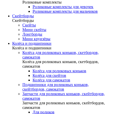
Роликовые комплекты
Роликовые комплекты для девочек
Роликовые комплекты для мальчиков
Скейтборды
Скейтборды
Скейты
Мини скейты
Лонгборды
Мини круизёры
Колёса и подшипники
Колёса и подшипники
Колёса для роликовых коньков, скетбордов,
самокатов
Колёса для роликовых коньков, скетбордов,
самокатов
Колёса для роликовых коньков
Колёса для скейтов
Колёса для самокатов
Подшипники для роликовых коньков,
скейтбордов, самокатов
Запчасти для роликовых коньков, скейтбордов,
самокатов
Запчасти для роликовых коньков, скейтбордов,
самокатов
Для роликов