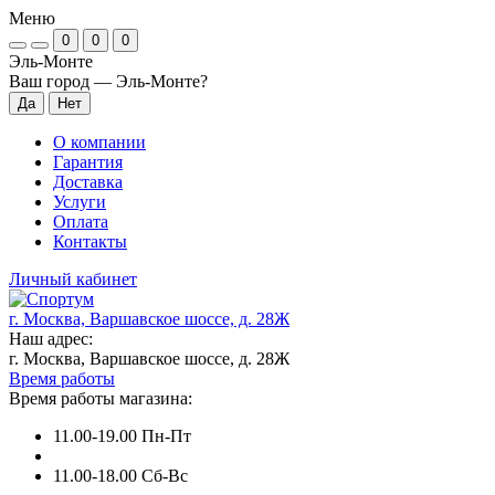
Меню
0
0
0
Эль-Монте
Ваш город —
Эль-Монте
?
О компании
Гарантия
Доставка
Услуги
Оплата
Контакты
Личный кабинет
г. Москва, Варшавское шоссе, д. 28Ж
Наш адрес:
г. Москва, Варшавское шоссе, д. 28Ж
Время работы
Время работы магазина:
11.00-19.00 Пн-Пт
11.00-18.00 Сб-Вс