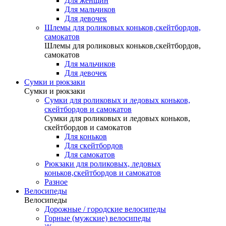
Для женщин
Для мальчиков
Для девочек
Шлемы для роликовых коньков,скейтбордов,
самокатов
Шлемы для роликовых коньков,скейтбордов,
самокатов
Для мальчиков
Для девочек
Сумки и рюкзаки
Сумки и рюкзаки
Сумки для роликовых и ледовых коньков,
скейтбордов и самокатов
Сумки для роликовых и ледовых коньков,
скейтбордов и самокатов
Для коньков
Для скейтбордов
Для самокатов
Рюкзаки для роликовых, ледовых
коньков,скейтбордов и самокатов
Разное
Велосипеды
Велосипеды
Дорожные / городские велосипеды
Горные (мужские) велосипеды