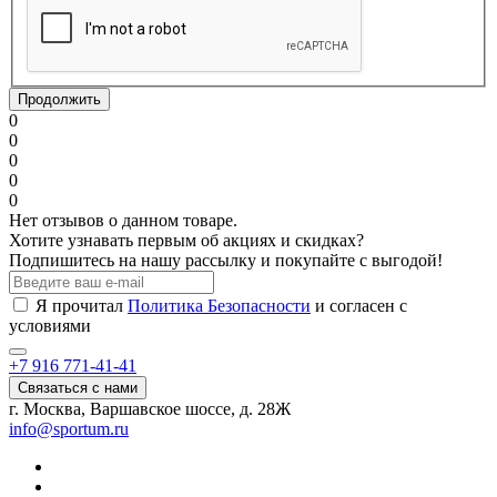
Продолжить
0
0
0
0
0
Нет отзывов о данном товаре.
Хотите узнавать первым об акциях и скидках?
Подпишитесь на нашу рассылку и покупайте с выгодой!
Я прочитал
Политика Безопасности
и согласен с
условиями
+7 916 771-41-41
Связаться с нами
г. Москва, Варшавское шоссе, д. 28Ж
info@sportum.ru