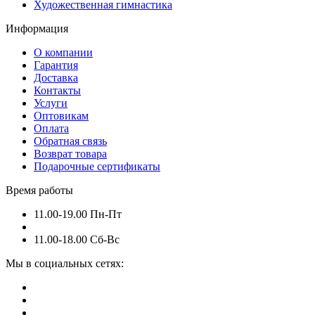
Художественная гимнастика
Информация
О компании
Гарантия
Доставка
Контакты
Услуги
Оптовикам
Оплата
Обратная связь
Возврат товара
Подарочные сертификаты
Время работы
11.00-19.00 Пн-Пт
11.00-18.00 Сб-Вс
Мы в социальных сетях: