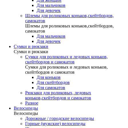
Для женщин
Для мальчиков
Для девочек
Шлемы для роликовых коньков,скейтбордов,
самокатов
Шлемы для роликовых коньков,скейтбордов,
самокатов
Для мальчиков
Для девочек
Сумки и рюкзаки
Сумки и рюкзаки
Сумки для роликовых и ледовых коньков,
скейтбордов и самокатов
Сумки для роликовых и ледовых коньков,
скейтбордов и самокатов
Для коньков
Для скейтбордов
Для самокатов
Рюкзаки для роликовых, ледовых
коньков,скейтбордов и самокатов
Разное
Велосипеды
Велосипеды
Дорожные / городские велосипеды
Горные (мужские) велосипеды