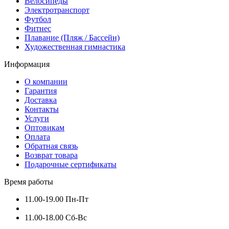
Велосипеды
Электротранспорт
Футбол
Фитнес
Плавание (Пляж / Бассейн)
Художественная гимнастика
Информация
О компании
Гарантия
Доставка
Контакты
Услуги
Оптовикам
Оплата
Обратная связь
Возврат товара
Подарочные сертификаты
Время работы
11.00-19.00 Пн-Пт
11.00-18.00 Сб-Вс