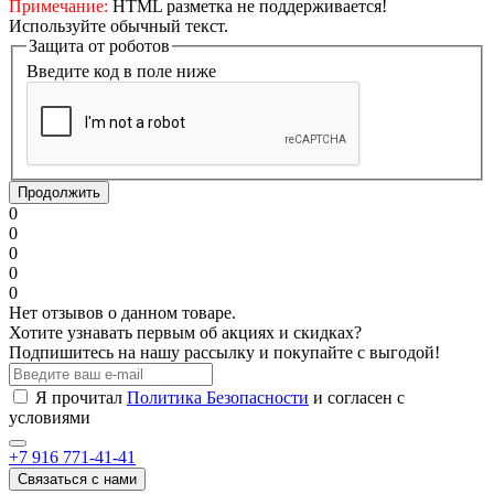
Примечание:
HTML разметка не поддерживается!
Используйте обычный текст.
Защита от роботов
Введите код в поле ниже
Продолжить
0
0
0
0
0
Нет отзывов о данном товаре.
Хотите узнавать первым об акциях и скидках?
Подпишитесь на нашу рассылку и покупайте с выгодой!
Я прочитал
Политика Безопасности
и согласен с
условиями
+7 916 771-41-41
Связаться с нами