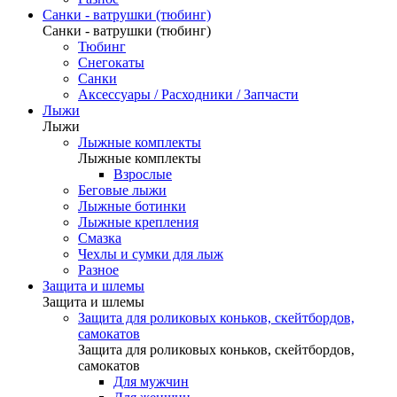
Санки - ватрушки (тюбинг)
Санки - ватрушки (тюбинг)
Тюбинг
Снегокаты
Санки
Аксессуары / Расходники / Запчасти
Лыжи
Лыжи
Лыжные комплекты
Лыжные комплекты
Взрослые
Беговые лыжи
Лыжные ботинки
Лыжные крепления
Смазка
Чехлы и сумки для лыж
Разное
Защита и шлемы
Защита и шлемы
Защита для роликовых коньков, скейтбордов,
самокатов
Защита для роликовых коньков, скейтбордов,
самокатов
Для мужчин