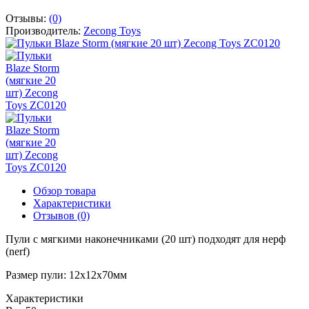
Отзывы:
(0)
Производитель:
Zecong Toys
Обзор товара
Характеристики
Отзывов (0)
Пули с мягкими наконечниками (20 шт) подходят для нерф
(nerf)
Размер пули: 12х12х70мм
Характеристики