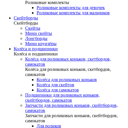
Роликовые комплекты
Роликовые комплекты для девочек
Роликовые комплекты для мальчиков
Скейтборды
Скейтборды
Скейты
Мини скейты
Лонгборды
Мини круизёры
Колёса и подшипники
Колёса и подшипники
Колёса для роликовых коньков, скетбордов,
самокатов
Колёса для роликовых коньков, скетбордов,
самокатов
Колёса для роликовых коньков
Колёса для скейтов
Колёса для самокатов
Подшипники для роликовых коньков,
скейтбордов, самокатов
Запчасти для роликовых коньков, скейтбордов,
самокатов
Запчасти для роликовых коньков, скейтбордов,
самокатов
Для роликов