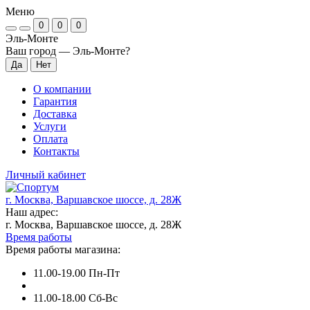
Меню
0
0
0
Эль-Монте
Ваш город —
Эль-Монте
?
О компании
Гарантия
Доставка
Услуги
Оплата
Контакты
Личный кабинет
г. Москва, Варшавское шоссе, д. 28Ж
Наш адрес:
г. Москва, Варшавское шоссе, д. 28Ж
Время работы
Время работы магазина:
11.00-19.00 Пн-Пт
11.00-18.00 Сб-Вс