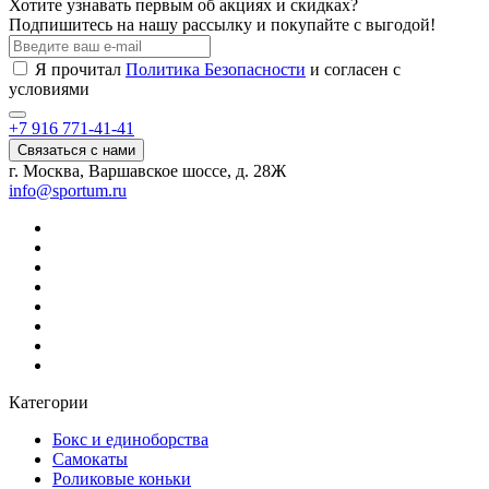
Хотите узнавать первым об акциях и скидках?
Подпишитесь на нашу рассылку и покупайте с выгодой!
Я прочитал
Политика Безопасности
и согласен с
условиями
+7 916 771-41-41
Связаться с нами
г. Москва, Варшавское шоссе, д. 28Ж
info@sportum.ru
Категории
Бокс и единоборства
Самокаты
Роликовые коньки