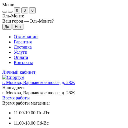
Меню
0
0
0
Эль-Монте
Ваш город —
Эль-Монте
?
О компании
Гарантия
Доставка
Услуги
Оплата
Контакты
Личный кабинет
г. Москва, Варшавское шоссе, д. 28Ж
Наш адрес:
г. Москва, Варшавское шоссе, д. 28Ж
Время работы
Время работы магазина:
11.00-19.00 Пн-Пт
11.00-18.00 Сб-Вс