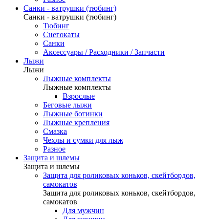
Санки - ватрушки (тюбинг)
Санки - ватрушки (тюбинг)
Тюбинг
Снегокаты
Санки
Аксессуары / Расходники / Запчасти
Лыжи
Лыжи
Лыжные комплекты
Лыжные комплекты
Взрослые
Беговые лыжи
Лыжные ботинки
Лыжные крепления
Смазка
Чехлы и сумки для лыж
Разное
Защита и шлемы
Защита и шлемы
Защита для роликовых коньков, скейтбордов,
самокатов
Защита для роликовых коньков, скейтбордов,
самокатов
Для мужчин