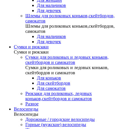
Для женщин
Для мальчиков
Для девочек
Шлемы для роликовых коньков,скейтбордов,
самокатов
Шлемы для роликовых коньков,скейтбордов,
самокатов
Для мальчиков
Для девочек
Сумки и рюкзаки
Сумки и рюкзаки
Сумки для роликовых и ледовых коньков,
скейтбордов и самокатов
Сумки для роликовых и ледовых коньков,
скейтбордов и самокатов
Для коньков
Для скейтбордов
Для самокатов
Рюкзаки для роликовых, ледовых
коньков,скейтбордов и самокатов
Разное
Велосипеды
Велосипеды
Дорожные / городские велосипеды
Горные (мужские) велосипеды