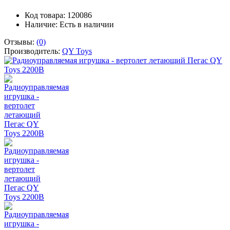
Код товара: 120086
Наличие:
Есть в наличии
Отзывы:
(0)
Производитель:
QY Toys