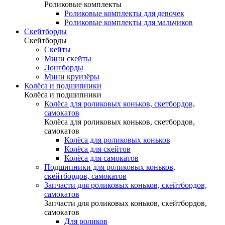
Роликовые комплекты
Роликовые комплекты для девочек
Роликовые комплекты для мальчиков
Скейтборды
Скейтборды
Скейты
Мини скейты
Лонгборды
Мини круизёры
Колёса и подшипники
Колёса и подшипники
Колёса для роликовых коньков, скетбордов,
самокатов
Колёса для роликовых коньков, скетбордов,
самокатов
Колёса для роликовых коньков
Колёса для скейтов
Колёса для самокатов
Подшипники для роликовых коньков,
скейтбордов, самокатов
Запчасти для роликовых коньков, скейтбордов,
самокатов
Запчасти для роликовых коньков, скейтбордов,
самокатов
Для роликов