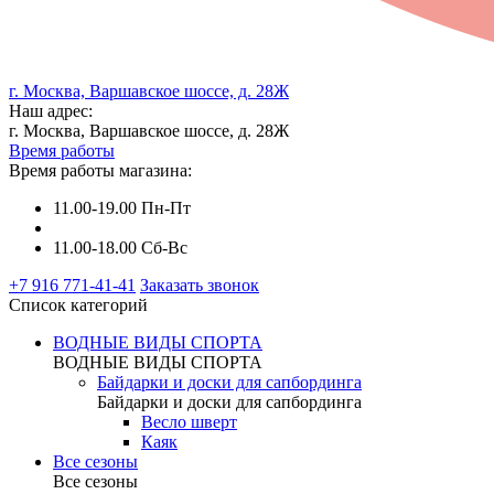
г. Москва, Варшавское шоссе, д. 28Ж
Наш адрес:
г. Москва, Варшавское шоссе, д. 28Ж
Время работы
Время работы магазина:
11.00-19.00 Пн-Пт
11.00-18.00 Сб-Вс
+7 916 771-41-41
Заказать звонок
Список категорий
ВОДНЫЕ ВИДЫ СПОРТА
ВОДНЫЕ ВИДЫ СПОРТА
Байдарки и доски для сапбординга
Байдарки и доски для сапбординга
Весло шверт
Каяк
Все сезоны
Все сезоны