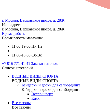
г. Москва, Варшавское шоссе, д. 28Ж
Наш адрес:
г. Москва, Варшавское шоссе, д. 28Ж
Время работы
Время работы магазина:
11.00-19.00 Пн-Пт
11.00-18.00 Сб-Вс
+7 916 771-41-41
Заказать звонок
Список категорий
ВОДНЫЕ ВИДЫ СПОРТА
ВОДНЫЕ ВИДЫ СПОРТА
Байдарки и доски для сапбординга
Байдарки и доски для сапбординга
Весло шверт
Каяк
Все сезоны
Все сезоны