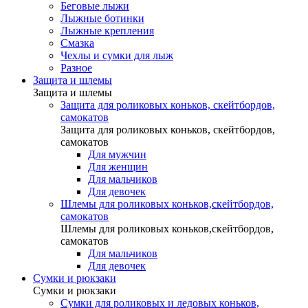
Беговые лыжи
Лыжные ботинки
Лыжные крепления
Смазка
Чехлы и сумки для лыж
Разное
Защита и шлемы
Защита и шлемы
Защита для роликовых коньков, скейтбордов,
самокатов
Защита для роликовых коньков, скейтбордов,
самокатов
Для мужчин
Для женщин
Для мальчиков
Для девочек
Шлемы для роликовых коньков,скейтбордов,
самокатов
Шлемы для роликовых коньков,скейтбордов,
самокатов
Для мальчиков
Для девочек
Сумки и рюкзаки
Сумки и рюкзаки
Сумки для роликовых и ледовых коньков,