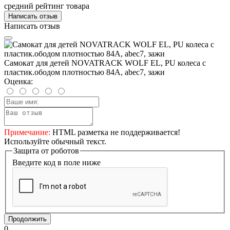
средний рейтинг товара
Написать отзыв
Написать отзыв
Самокат для детей NOVATRACK WOLF EL, PU колеса с
пластик.ободом плотностью 84A, abec7, зажи
Оценка:
Примечание:
HTML разметка не поддерживается!
Используйте обычный текст.
Защита от роботов
Введите код в поле ниже
Продолжить
0