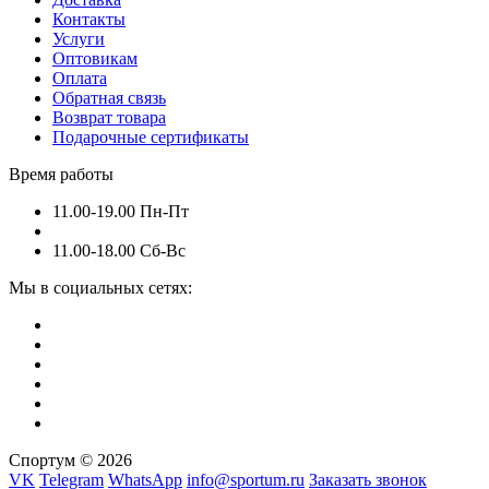
Контакты
Услуги
Оптовикам
Оплата
Обратная связь
Возврат товара
Подарочные сертификаты
Время работы
11.00-19.00 Пн-Пт
11.00-18.00 Сб-Вс
Мы в социальных сетях:
Спортум © 2026
VK
Telegram
WhatsApp
info@sportum.ru
Заказать звонок