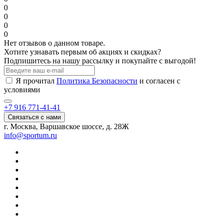
0
0
0
0
Нет отзывов о данном товаре.
Хотите узнавать первым об акциях и скидках?
Подпишитесь на нашу рассылку и покупайте с выгодой!
Я прочитал
Политика Безопасности
и согласен с
условиями
+7 916 771-41-41
Связаться с нами
г. Москва, Варшавское шоссе, д. 28Ж
info@sportum.ru