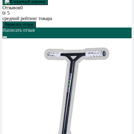
В корзину
Отзывов
0
0
/ 5
средний рейтинг товара
Написать отзыв
Написать отзыв