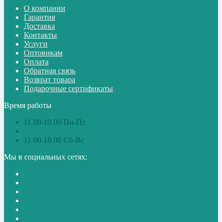
О компании
Гарантия
Доставка
Контакты
Услуги
Оптовикам
Оплата
Обратная связь
Возврат товара
Подарочные сертификаты
Время работы
11.00-19.00 Пн-Пт
11.00-18.00 Сб-Вс
Мы в социальных сетях: