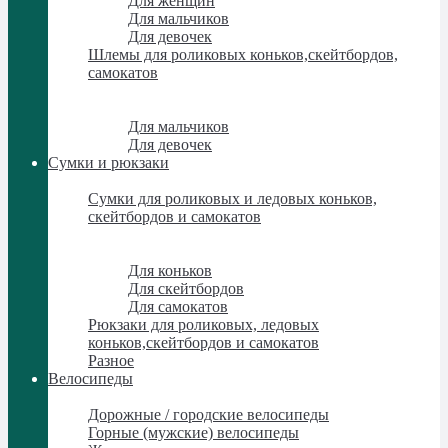
Для женщин
Для мальчиков
Для девочек
Шлемы для роликовых коньков,скейтбордов,
самокатов
Шлемы для роликовых коньков,скейтбордов,
самокатов
Для мальчиков
Для девочек
Сумки и рюкзаки
Сумки и рюкзаки
Сумки для роликовых и ледовых коньков,
скейтбордов и самокатов
Сумки для роликовых и ледовых коньков,
скейтбордов и самокатов
Для коньков
Для скейтбордов
Для самокатов
Рюкзаки для роликовых, ледовых
коньков,скейтбордов и самокатов
Разное
Велосипеды
Велосипеды
Дорожные / городские велосипеды
Горные (мужские) велосипеды