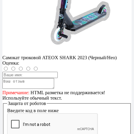
Самокат трюковой ATEOX SHARK 2023 (Черный/Нео)
Оценка:
Примечание:
HTML разметка не поддерживается!
Используйте обычный текст.
Защита от роботов
Введите код в поле ниже