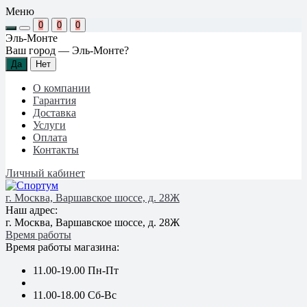
Меню
0
0
0
Эль-Монте
Ваш город —
Эль-Монте
?
О компании
Гарантия
Доставка
Услуги
Оплата
Контакты
Личный кабинет
г. Москва, Варшавское шоссе, д. 28Ж
Наш адрес:
г. Москва, Варшавское шоссе, д. 28Ж
Время работы
Время работы магазина:
11.00-19.00 Пн-Пт
11.00-18.00 Сб-Вс