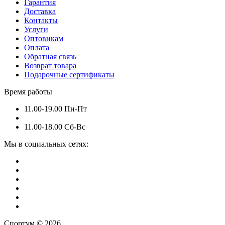
Гарантия
Доставка
Контакты
Услуги
Оптовикам
Оплата
Обратная связь
Возврат товара
Подарочные сертификаты
Время работы
11.00-19.00 Пн-Пт
11.00-18.00 Сб-Вс
Мы в социальных сетях:
Спортум © 2026