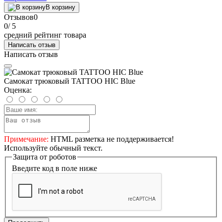
В корзину
Отзывов
0
0
/ 5
средний рейтинг товара
Написать отзыв
Написать отзыв
Самокат трюковый TATTOO HIC Blue
Оценка:
Примечание:
HTML разметка не поддерживается!
Используйте обычный текст.
Защита от роботов
Введите код в поле ниже