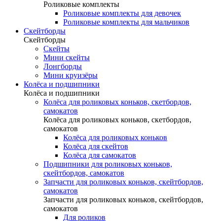
Роликовые комплекты
Роликовые комплекты для девочек
Роликовые комплекты для мальчиков
Скейтборды
Скейтборды
Скейты
Мини скейты
Лонгборды
Мини круизёры
Колёса и подшипники
Колёса и подшипники
Колёса для роликовых коньков, скетбордов,
самокатов
Колёса для роликовых коньков, скетбордов,
самокатов
Колёса для роликовых коньков
Колёса для скейтов
Колёса для самокатов
Подшипники для роликовых коньков,
скейтбордов, самокатов
Запчасти для роликовых коньков, скейтбордов,
самокатов
Запчасти для роликовых коньков, скейтбордов,
самокатов
Для роликов