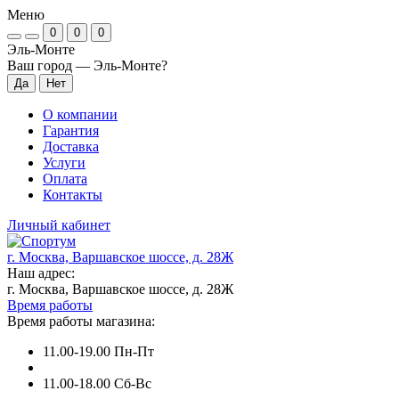
Меню
0
0
0
Эль-Монте
Ваш город —
Эль-Монте
?
О компании
Гарантия
Доставка
Услуги
Оплата
Контакты
Личный кабинет
г. Москва, Варшавское шоссе, д. 28Ж
Наш адрес:
г. Москва, Варшавское шоссе, д. 28Ж
Время работы
Время работы магазина:
11.00-19.00 Пн-Пт
11.00-18.00 Сб-Вс