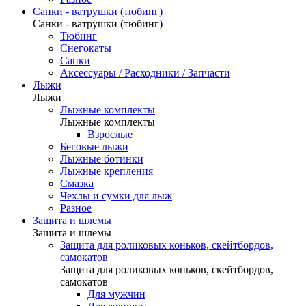
Санки - ватрушки (тюбинг)
Санки - ватрушки (тюбинг)
Тюбинг
Снегокаты
Санки
Аксессуары / Расходники / Запчасти
Лыжи
Лыжи
Лыжные комплекты
Лыжные комплекты
Взрослые
Беговые лыжи
Лыжные ботинки
Лыжные крепления
Смазка
Чехлы и сумки для лыж
Разное
Защита и шлемы
Защита и шлемы
Защита для роликовых коньков, скейтбордов,
самокатов
Защита для роликовых коньков, скейтбордов,
самокатов
Для мужчин