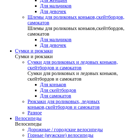
Для женщин
Для мальчиков
Для девочек
Шлемы для роликовых коньков,скейтбордов,
самокатов
Шлемы для роликовых коньков,скейтбордов,
самокатов
Для мальчиков
Для девочек
Сумки и рюкзаки
Сумки и рюкзаки
Сумки для роликовых и ледовых коньков,
скейтбордов и самокатов
Сумки для роликовых и ледовых коньков,
скейтбордов и самокатов
Для коньков
Для скейтбордов
Для самокатов
Рюкзаки для роликовых, ледовых
коньков,скейтбордов и самокатов
Разное
Велосипеды
Велосипеды
Дорожные / городские велосипеды
Горные (мужские) велосипеды