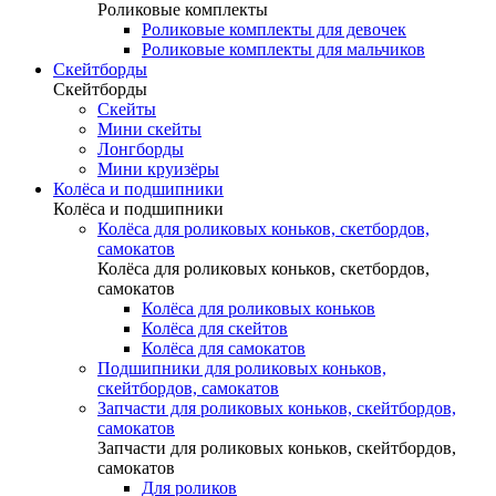
Роликовые комплекты
Роликовые комплекты для девочек
Роликовые комплекты для мальчиков
Скейтборды
Скейтборды
Скейты
Мини скейты
Лонгборды
Мини круизёры
Колёса и подшипники
Колёса и подшипники
Колёса для роликовых коньков, скетбордов,
самокатов
Колёса для роликовых коньков, скетбордов,
самокатов
Колёса для роликовых коньков
Колёса для скейтов
Колёса для самокатов
Подшипники для роликовых коньков,
скейтбордов, самокатов
Запчасти для роликовых коньков, скейтбордов,
самокатов
Запчасти для роликовых коньков, скейтбордов,
самокатов
Для роликов