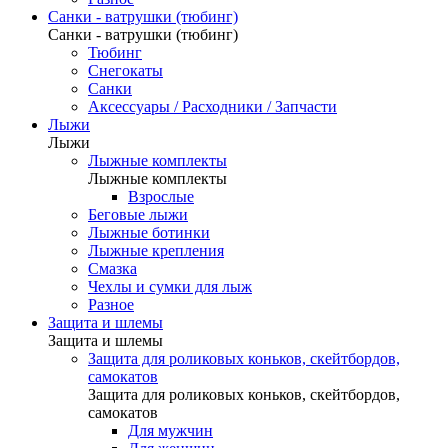
Санки - ватрушки (тюбинг)
Санки - ватрушки (тюбинг)
Тюбинг
Снегокаты
Санки
Аксессуары / Расходники / Запчасти
Лыжи
Лыжи
Лыжные комплекты
Лыжные комплекты
Взрослые
Беговые лыжи
Лыжные ботинки
Лыжные крепления
Смазка
Чехлы и сумки для лыж
Разное
Защита и шлемы
Защита и шлемы
Защита для роликовых коньков, скейтбордов,
самокатов
Защита для роликовых коньков, скейтбордов,
самокатов
Для мужчин