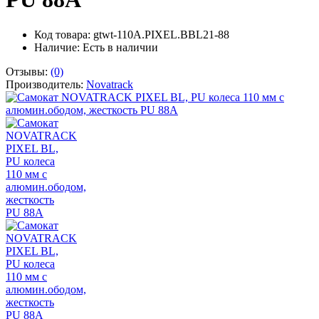
Код товара: gtwt-110A.PIXEL.BBL21-88
Наличие:
Есть в наличии
Отзывы:
(0)
Производитель:
Novatrack