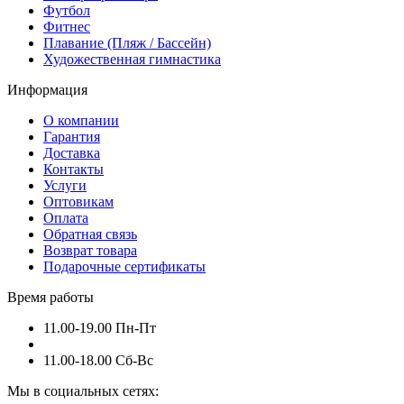
Футбол
Фитнес
Плавание (Пляж / Бассейн)
Художественная гимнастика
Информация
О компании
Гарантия
Доставка
Контакты
Услуги
Оптовикам
Оплата
Обратная связь
Возврат товара
Подарочные сертификаты
Время работы
11.00-19.00 Пн-Пт
11.00-18.00 Сб-Вс
Мы в социальных сетях: