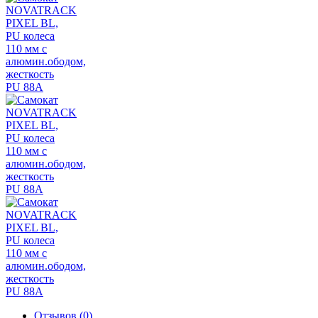
Отзывов (0)