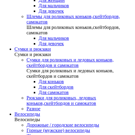
Для женщин
Для мальчиков
Для девочек
Шлемы для роликовых коньков,скейтбордов,
самокатов
Шлемы для роликовых коньков,скейтбордов,
самокатов
Для мальчиков
Для девочек
Сумки и рюкзаки
Сумки и рюкзаки
Сумки для роликовых и ледовых коньков,
скейтбордов и самокатов
Сумки для роликовых и ледовых коньков,
скейтбордов и самокатов
Для коньков
Для скейтбордов
Для самокатов
Рюкзаки для роликовых, ледовых
коньков,скейтбордов и самокатов
Разное
Велосипеды
Велосипеды
Дорожные / городские велосипеды
Горные (мужские) велосипеды