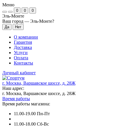
Меню
0
0
0
Эль-Монте
Ваш город —
Эль-Монте
?
О компании
Гарантия
Доставка
Услуги
Оплата
Контакты
Личный кабинет
г. Москва, Варшавское шоссе, д. 28Ж
Наш адрес:
г. Москва, Варшавское шоссе, д. 28Ж
Время работы
Время работы магазина:
11.00-19.00 Пн-Пт
11.00-18.00 Сб-Вс