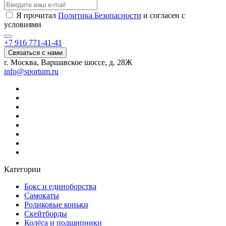
Я прочитал
Политика Безопасности
и согласен с
условиями
+7 916 771-41-41
Связаться с нами
г. Москва, Варшавское шоссе, д. 28Ж
info@sportum.ru
Категории
Бокс и единоборства
Самокаты
Роликовые коньки
Скейтборды
Колёса и подшипники