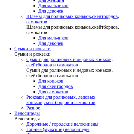
Для женщин
Для мальчиков
Для девочек
Шлемы для роликовых коньков,скейтбордов,
самокатов
Шлемы для роликовых коньков,скейтбордов,
самокатов
Для мальчиков
Для девочек
Сумки и рюкзаки
Сумки и рюкзаки
Сумки для роликовых и ледовых коньков,
скейтбордов и самокатов
Сумки для роликовых и ледовых коньков,
скейтбордов и самокатов
Для коньков
Для скейтбордов
Для самокатов
Рюкзаки для роликовых, ледовых
коньков,скейтбордов и самокатов
Разное
Велосипеды
Велосипеды
Дорожные / городские велосипеды
Горные (мужские) велосипеды