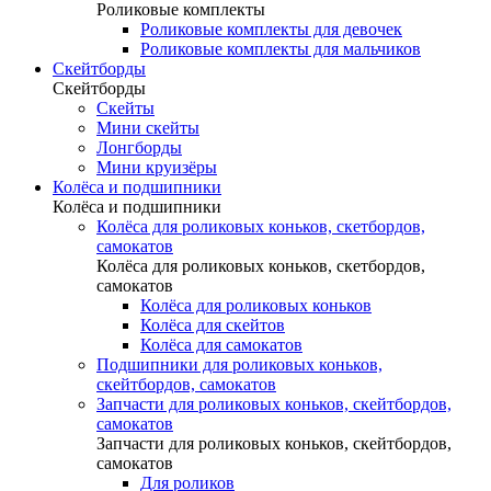
Роликовые комплекты
Роликовые комплекты для девочек
Роликовые комплекты для мальчиков
Скейтборды
Скейтборды
Скейты
Мини скейты
Лонгборды
Мини круизёры
Колёса и подшипники
Колёса и подшипники
Колёса для роликовых коньков, скетбордов,
самокатов
Колёса для роликовых коньков, скетбордов,
самокатов
Колёса для роликовых коньков
Колёса для скейтов
Колёса для самокатов
Подшипники для роликовых коньков,
скейтбордов, самокатов
Запчасти для роликовых коньков, скейтбордов,
самокатов
Запчасти для роликовых коньков, скейтбордов,
самокатов
Для роликов