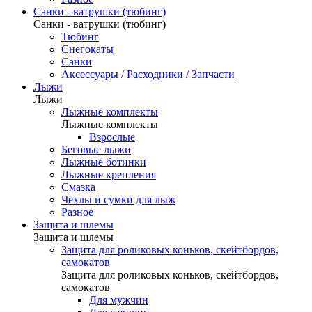
Санки - ватрушки (тюбинг)
Санки - ватрушки (тюбинг)
Тюбинг
Снегокаты
Санки
Аксессуары / Расходники / Запчасти
Лыжи
Лыжи
Лыжные комплекты
Лыжные комплекты
Взрослые
Беговые лыжи
Лыжные ботинки
Лыжные крепления
Смазка
Чехлы и сумки для лыж
Разное
Защита и шлемы
Защита и шлемы
Защита для роликовых коньков, скейтбордов,
самокатов
Защита для роликовых коньков, скейтбордов,
самокатов
Для мужчин