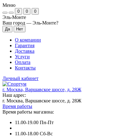
Меню
0
0
0
Эль-Монте
Ваш город —
Эль-Монте
?
О компании
Гарантия
Доставка
Услуги
Оплата
Контакты
Личный кабинет
г. Москва, Варшавское шоссе, д. 28Ж
Наш адрес:
г. Москва, Варшавское шоссе, д. 28Ж
Время работы
Время работы магазина:
11.00-19.00 Пн-Пт
11.00-18.00 Сб-Вс