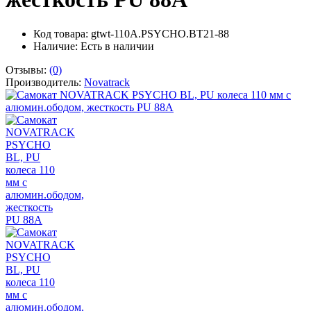
Код товара: gtwt-110A.PSYCHO.BT21-88
Наличие:
Есть в наличии
Отзывы:
(0)
Производитель:
Novatrack