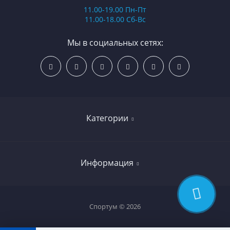
11.00-19.00 Пн-Пт
11.00-18.00 Сб-Вс
Мы в социальных сетях:
Категории
Бокс и единоборства
Информация
Самокаты
Роликовые коньки
О компании
Спортум © 2026
Скейтборды
Гарантия