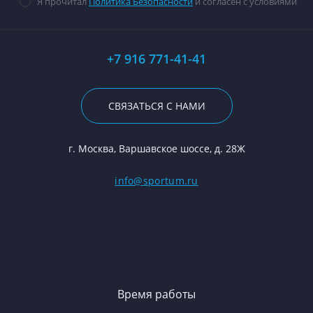
Я прочитал
Политика Безопасности
и согласен с условиями
+7 916 771-41-41
СВЯЗАТЬСЯ С НАМИ
г. Москва, Варшавское шоссе, д. 28Ж
info@sportum.ru
Время работы