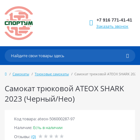
+7 916 771-41-41
Заказать звонок
Самокаты
Трюковые самокаты
Самокат трюковой ATEOX SHARK 2023 
Самокат трюковой ATEOX SHARK
2023 (Черный/Нео)
Код товара: ateox-506000287-97
Наличие:
Есть в наличии
Отзывы:
(0)