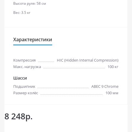
Высота руля: 58 см
Вес: 3.5 кг
Характеристики
Компрессия
HIC (Hidden Internal Compression)
Макс. нагрузка
100 кг
Шасси
Подшипник
ABEC 9 Chrome
Размер колёс
100 мм
8 248р.