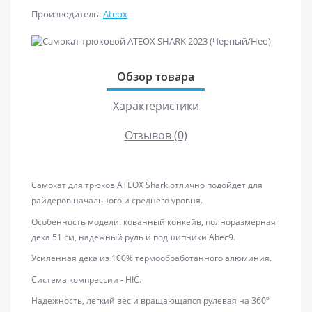
Производитель:
Ateox
Обзор товара
Характеристики
Отзывов (0)
Самокат для трюков AТЕОХ Shark отлично подойдет для
райдеров начального и среднего уровня.
Особенность модели: кованный конкейв, полноразмерная
дека 51 см, надежный руль и подшипники Abec9.
Усиленная дека из 100% термообработанного алюминия.
Система компрессии - HIC.
Надежность, легкий вес и вращающаяся рулевая на 360º