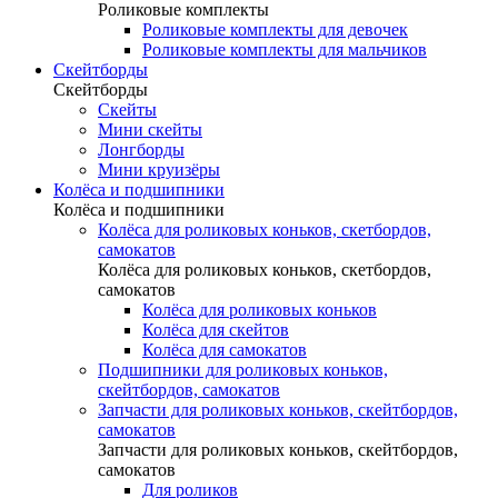
Роликовые комплекты
Роликовые комплекты для девочек
Роликовые комплекты для мальчиков
Скейтборды
Скейтборды
Скейты
Мини скейты
Лонгборды
Мини круизёры
Колёса и подшипники
Колёса и подшипники
Колёса для роликовых коньков, скетбордов,
самокатов
Колёса для роликовых коньков, скетбордов,
самокатов
Колёса для роликовых коньков
Колёса для скейтов
Колёса для самокатов
Подшипники для роликовых коньков,
скейтбордов, самокатов
Запчасти для роликовых коньков, скейтбордов,
самокатов
Запчасти для роликовых коньков, скейтбордов,
самокатов
Для роликов