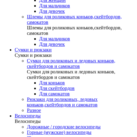
Для женщин
Для мальчиков
Для девочек
Шлемы для роликовых коньков,скейтбордов,
самокатов
Шлемы для роликовых коньков,скейтбордов,
самокатов
Для мальчиков
Для девочек
Сумки и рюкзаки
Сумки и рюкзаки
Сумки для роликовых и ледовых коньков,
скейтбордов и самокатов
Сумки для роликовых и ледовых коньков,
скейтбордов и самокатов
Для коньков
Для скейтбордов
Для самокатов
Рюкзаки для роликовых, ледовых
коньков,скейтбордов и самокатов
Разное
Велосипеды
Велосипеды
Дорожные / городские велосипеды
Горные (мужские) велосипеды