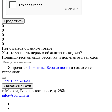
Продолжить
0
0
0
0
0
Нет отзывов о данном товаре.
Хотите узнавать первым об акциях и скидках?
Подпишитесь на нашу рассылку и покупайте с выгодой!
Я прочитал
Политика Безопасности
и согласен с
условиями
+7 916 771-41-41
Связаться с нами
г. Москва, Варшавское шоссе, д. 28Ж
info@sportum.ru