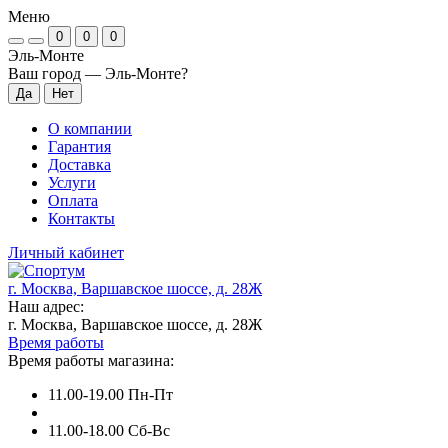
Меню
0
0
0
Эль-Монте
Ваш город —
Эль-Монте
?
О компании
Гарантия
Доставка
Услуги
Оплата
Контакты
Личный кабинет
г. Москва, Варшавское шоссе, д. 28Ж
Наш адрес:
г. Москва, Варшавское шоссе, д. 28Ж
Время работы
Время работы магазина:
11.00-19.00 Пн-Пт
11.00-18.00 Сб-Вс