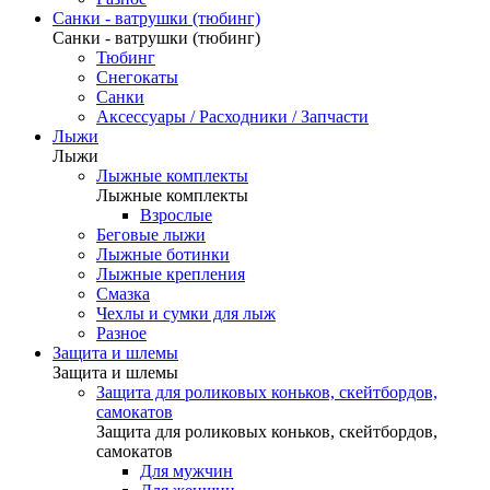
Санки - ватрушки (тюбинг)
Санки - ватрушки (тюбинг)
Тюбинг
Снегокаты
Санки
Аксессуары / Расходники / Запчасти
Лыжи
Лыжи
Лыжные комплекты
Лыжные комплекты
Взрослые
Беговые лыжи
Лыжные ботинки
Лыжные крепления
Смазка
Чехлы и сумки для лыж
Разное
Защита и шлемы
Защита и шлемы
Защита для роликовых коньков, скейтбордов,
самокатов
Защита для роликовых коньков, скейтбордов,
самокатов
Для мужчин