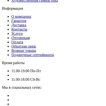
Художественная гимнастика
Информация
О компании
Гарантия
Доставка
Контакты
Услуги
Оптовикам
Оплата
Обратная связь
Возврат товара
Подарочные сертификаты
Время работы
11.00-19.00 Пн-Пт
11.00-18.00 Сб-Вс
Мы в социальных сетях: