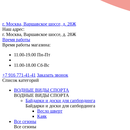
г. Москва, Варшавское шоссе, д. 28Ж
Наш адрес:
г. Москва, Варшавское шоссе, д. 28Ж
Время работы
Время работы магазина:
11.00-19.00 Пн-Пт
11.00-18.00 Сб-Вс
+7 916 771-41-41
Заказать звонок
Список категорий
ВОДНЫЕ ВИДЫ СПОРТА
ВОДНЫЕ ВИДЫ СПОРТА
Байдарки и доски для сапбординга
Байдарки и доски для сапбординга
Весло шверт
Каяк
Все сезоны
Все сезоны