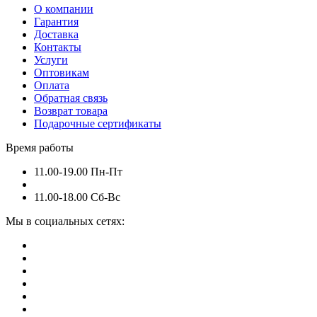
О компании
Гарантия
Доставка
Контакты
Услуги
Оптовикам
Оплата
Обратная связь
Возврат товара
Подарочные сертификаты
Время работы
11.00-19.00 Пн-Пт
11.00-18.00 Сб-Вс
Мы в социальных сетях: