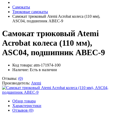
Самокаты
Трюковые самокаты
Самокат трюковый Atemi Acrobat колеса (110 мм),
ASC04, подшипник ABEC-9
Самокат трюковый Atemi
Acrobat колеса (110 мм),
ASC04, подшипник ABEC-9
Код товара: atm-171974-100
Наличие:
Есть в наличии
Отзывы:
(0)
Производитель:
Atemi
Обзор товара
Характеристики
Отзывов (0)