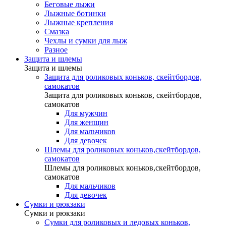
Беговые лыжи
Лыжные ботинки
Лыжные крепления
Смазка
Чехлы и сумки для лыж
Разное
Защита и шлемы
Защита и шлемы
Защита для роликовых коньков, скейтбордов,
самокатов
Защита для роликовых коньков, скейтбордов,
самокатов
Для мужчин
Для женщин
Для мальчиков
Для девочек
Шлемы для роликовых коньков,скейтбордов,
самокатов
Шлемы для роликовых коньков,скейтбордов,
самокатов
Для мальчиков
Для девочек
Сумки и рюкзаки
Сумки и рюкзаки
Сумки для роликовых и ледовых коньков,