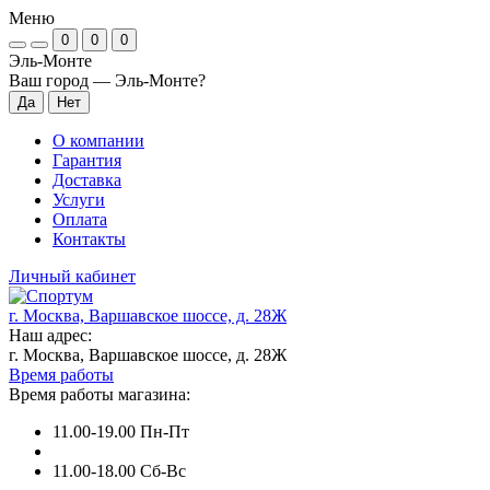
Меню
0
0
0
Эль-Монте
Ваш город —
Эль-Монте
?
О компании
Гарантия
Доставка
Услуги
Оплата
Контакты
Личный кабинет
г. Москва, Варшавское шоссе, д. 28Ж
Наш адрес:
г. Москва, Варшавское шоссе, д. 28Ж
Время работы
Время работы магазина:
11.00-19.00 Пн-Пт
11.00-18.00 Сб-Вс