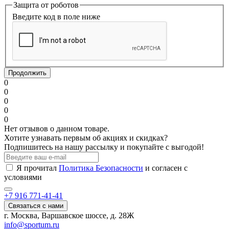
Защита от роботов
Введите код в поле ниже
Продолжить
0
0
0
0
0
Нет отзывов о данном товаре.
Хотите узнавать первым об акциях и скидках?
Подпишитесь на нашу рассылку и покупайте с выгодой!
Я прочитал
Политика Безопасности
и согласен с
условиями
+7 916 771-41-41
Связаться с нами
г. Москва, Варшавское шоссе, д. 28Ж
info@sportum.ru