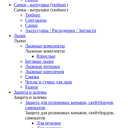
Санки - ватрушки (тюбинг)
Санки - ватрушки (тюбинг)
Тюбинг
Снегокаты
Санки
Аксессуары / Расходники / Запчасти
Лыжи
Лыжи
Лыжные комплекты
Лыжные комплекты
Взрослые
Беговые лыжи
Лыжные ботинки
Лыжные крепления
Смазка
Чехлы и сумки для лыж
Разное
Защита и шлемы
Защита и шлемы
Защита для роликовых коньков, скейтбордов,
самокатов
Защита для роликовых коньков, скейтбордов,
самокатов
Для мужчин