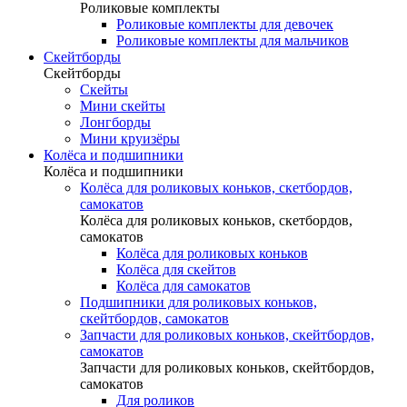
Роликовые комплекты
Роликовые комплекты для девочек
Роликовые комплекты для мальчиков
Скейтборды
Скейтборды
Скейты
Мини скейты
Лонгборды
Мини круизёры
Колёса и подшипники
Колёса и подшипники
Колёса для роликовых коньков, скетбордов,
самокатов
Колёса для роликовых коньков, скетбордов,
самокатов
Колёса для роликовых коньков
Колёса для скейтов
Колёса для самокатов
Подшипники для роликовых коньков,
скейтбордов, самокатов
Запчасти для роликовых коньков, скейтбордов,
самокатов
Запчасти для роликовых коньков, скейтбордов,
самокатов
Для роликов