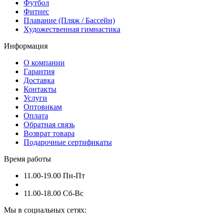
Футбол
Фитнес
Плавание (Пляж / Бассейн)
Художественная гимнастика
Информация
О компании
Гарантия
Доставка
Контакты
Услуги
Оптовикам
Оплата
Обратная связь
Возврат товара
Подарочные сертификаты
Время работы
11.00-19.00 Пн-Пт
11.00-18.00 Сб-Вс
Мы в социальных сетях: