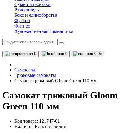
Сумки и рюкзаки
Велосипеды
Бокс и единоборства
Футбол
Фитнес
Художественная гимнастика
0
0
0
0р.
Самокаты
Трюковые самокаты
Самокат трюковый Gloom Green 110 мм
Самокат трюковый Gloom
Green 110 мм
Код товара: 121747-01
Наличие:
Есть в наличии