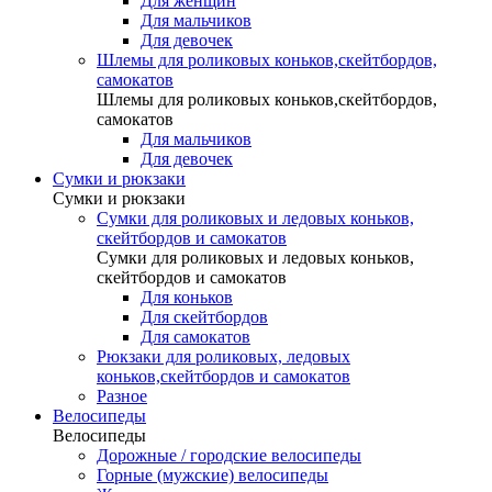
Для женщин
Для мальчиков
Для девочек
Шлемы для роликовых коньков,скейтбордов,
самокатов
Шлемы для роликовых коньков,скейтбордов,
самокатов
Для мальчиков
Для девочек
Сумки и рюкзаки
Сумки и рюкзаки
Сумки для роликовых и ледовых коньков,
скейтбордов и самокатов
Сумки для роликовых и ледовых коньков,
скейтбордов и самокатов
Для коньков
Для скейтбордов
Для самокатов
Рюкзаки для роликовых, ледовых
коньков,скейтбордов и самокатов
Разное
Велосипеды
Велосипеды
Дорожные / городские велосипеды
Горные (мужские) велосипеды