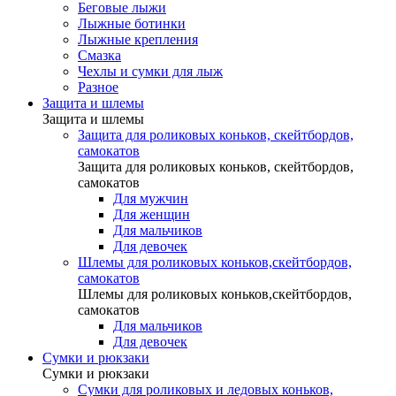
Беговые лыжи
Лыжные ботинки
Лыжные крепления
Смазка
Чехлы и сумки для лыж
Разное
Защита и шлемы
Защита и шлемы
Защита для роликовых коньков, скейтбордов,
самокатов
Защита для роликовых коньков, скейтбордов,
самокатов
Для мужчин
Для женщин
Для мальчиков
Для девочек
Шлемы для роликовых коньков,скейтбордов,
самокатов
Шлемы для роликовых коньков,скейтбордов,
самокатов
Для мальчиков
Для девочек
Сумки и рюкзаки
Сумки и рюкзаки
Сумки для роликовых и ледовых коньков,