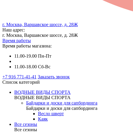
г. Москва, Варшавское шоссе, д. 28Ж
Наш адрес:
г. Москва, Варшавское шоссе, д. 28Ж
Время работы
Время работы магазина:
11.00-19.00 Пн-Пт
11.00-18.00 Сб-Вс
+7 916 771-41-41
Заказать звонок
Список категорий
ВОДНЫЕ ВИДЫ СПОРТА
ВОДНЫЕ ВИДЫ СПОРТА
Байдарки и доски для сапбординга
Байдарки и доски для сапбординга
Весло шверт
Каяк
Все сезоны
Все сезоны