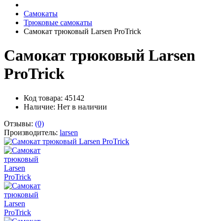
Самокаты
Трюковые самокаты
Самокат трюковый Larsen ProTrick
Самокат трюковый Larsen
ProTrick
Код товара: 45142
Наличие:
Нет в наличии
Отзывы:
(0)
Производитель:
larsen