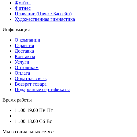
Футбол
Фитнес
Плавание (Пляж / Бассейн)
Художественная гимнастика
Информация
О компании
Гарантия
Доставка
Контакты
Услуги
Оптовикам
Оплата
Обратная связь
Возврат товара
Подарочные сертификаты
Время работы
11.00-19.00 Пн-Пт
11.00-18.00 Сб-Вс
Мы в социальных сетях: