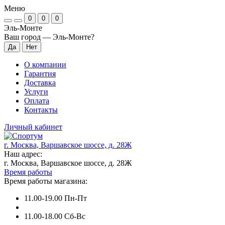
Меню
0
0
0
Эль-Монте
Ваш город —
Эль-Монте
?
О компании
Гарантия
Доставка
Услуги
Оплата
Контакты
Личный кабинет
г. Москва, Варшавское шоссе, д. 28Ж
Наш адрес:
г. Москва, Варшавское шоссе, д. 28Ж
Время работы
Время работы магазина:
11.00-19.00 Пн-Пт
11.00-18.00 Сб-Вс