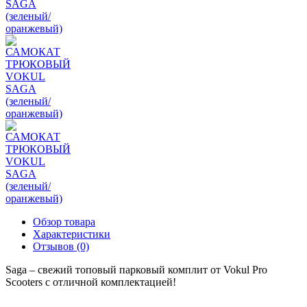
Обзор товара
Характеристики
Отзывов (0)
Saga – свежий топовый парковый комплит от Vokul Pro
Scooters c отличной комплектацией!