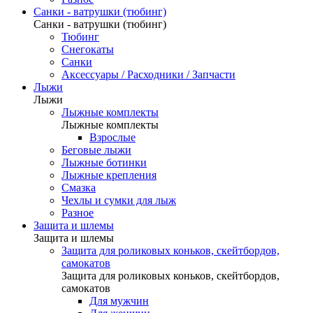
Санки - ватрушки (тюбинг)
Санки - ватрушки (тюбинг)
Тюбинг
Снегокаты
Санки
Аксессуары / Расходники / Запчасти
Лыжи
Лыжи
Лыжные комплекты
Лыжные комплекты
Взрослые
Беговые лыжи
Лыжные ботинки
Лыжные крепления
Смазка
Чехлы и сумки для лыж
Разное
Защита и шлемы
Защита и шлемы
Защита для роликовых коньков, скейтбордов,
самокатов
Защита для роликовых коньков, скейтбордов,
самокатов
Для мужчин