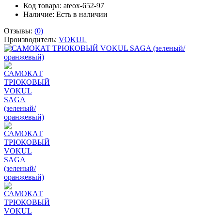
Код товара: ateox-652-97
Наличие:
Есть в наличии
Отзывы:
(0)
Производитель:
VOKUL