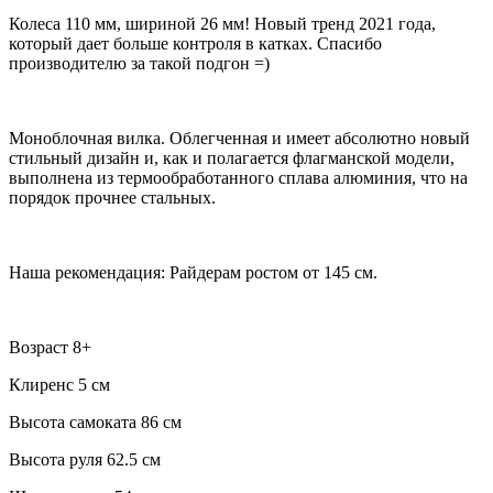
Колеса 110 мм, шириной 26 мм! Новый тренд 2021 года,
который дает больше контроля в катках. Спасибо
производителю за такой подгон =)
Моноблочная вилка. Облегченная и имеет абсолютно новый
стильный дизайн и, как и полагается флагманской модели,
выполнена из термообработанного сплава алюминия, что на
порядок прочнее стальных.
Наша рекомендация: Райдерам ростом от 145 см.
Возраст 8+
Клиренс 5 см
Высота самоката 86 см
Высота руля 62.5 см