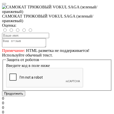
САМОКАТ ТРЮКОВЫЙ VOKUL SAGA (зеленый/
оранжевый)
Оценка:
Примечание:
HTML разметка не поддерживается!
Используйте обычный текст.
Защита от роботов
Введите код в поле ниже
Продолжить
0
0
0
0