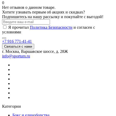
0
Нет отзывов о данном товаре.
Хотите узнавать первым об акциях и скидках?
Подпишитесь на нашу рассылку и покупайте с выгодой!
Я прочитал
Политика Безопасности
и согласен с
условиями
+7 916 771-41-41
Связаться с нами
г. Москва, Варшавское шоссе, д. 28Ж
info@sportum.ru
Категории
Бокс и единоборства