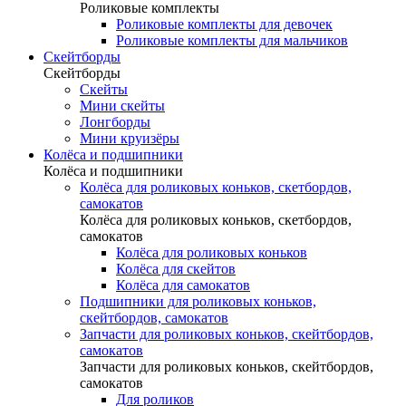
Роликовые комплекты
Роликовые комплекты для девочек
Роликовые комплекты для мальчиков
Скейтборды
Скейтборды
Скейты
Мини скейты
Лонгборды
Мини круизёры
Колёса и подшипники
Колёса и подшипники
Колёса для роликовых коньков, скетбордов,
самокатов
Колёса для роликовых коньков, скетбордов,
самокатов
Колёса для роликовых коньков
Колёса для скейтов
Колёса для самокатов
Подшипники для роликовых коньков,
скейтбордов, самокатов
Запчасти для роликовых коньков, скейтбордов,
самокатов
Запчасти для роликовых коньков, скейтбордов,
самокатов
Для роликов