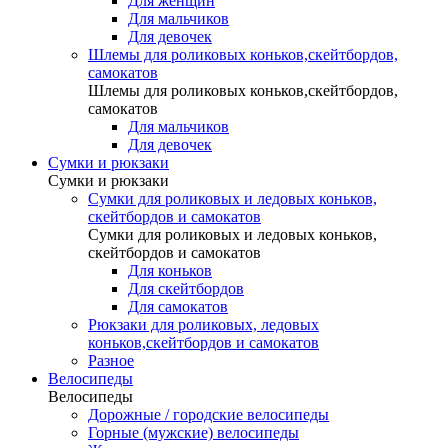
Для женщин
Для мальчиков
Для девочек
Шлемы для роликовых коньков,скейтбордов,
самокатов
Шлемы для роликовых коньков,скейтбордов,
самокатов
Для мальчиков
Для девочек
Сумки и рюкзаки
Сумки и рюкзаки
Сумки для роликовых и ледовых коньков,
скейтбордов и самокатов
Сумки для роликовых и ледовых коньков,
скейтбордов и самокатов
Для коньков
Для скейтбордов
Для самокатов
Рюкзаки для роликовых, ледовых
коньков,скейтбордов и самокатов
Разное
Велосипеды
Велосипеды
Дорожные / городские велосипеды
Горные (мужские) велосипеды