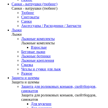
Санки - ватрушки (тюбинг)
Санки - ватрушки (тюбинг)
Тюбинг
Снегокаты
Санки
Аксессуары / Расходники / Запчасти
Лыжи
Лыжи
Лыжные комплекты
Лыжные комплекты
Взрослые
Беговые лыжи
Лыжные ботинки
Лыжные крепления
Смазка
Чехлы и сумки для лыж
Разное
Защита и шлемы
Защита и шлемы
Защита для роликовых коньков, скейтбордов,
самокатов
Защита для роликовых коньков, скейтбордов,
самокатов
Для мужчин