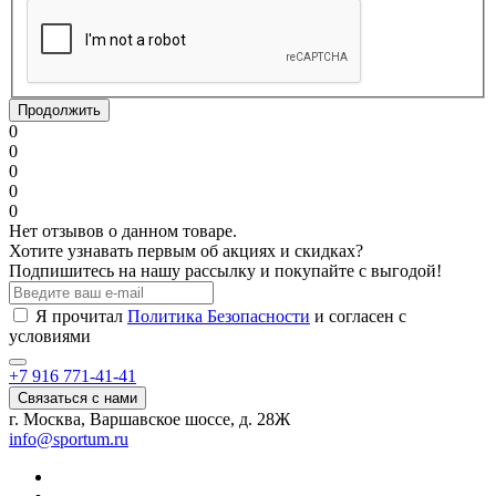
Продолжить
0
0
0
0
0
Нет отзывов о данном товаре.
Хотите узнавать первым об акциях и скидках?
Подпишитесь на нашу рассылку и покупайте с выгодой!
Я прочитал
Политика Безопасности
и согласен с
условиями
+7 916 771-41-41
Связаться с нами
г. Москва, Варшавское шоссе, д. 28Ж
info@sportum.ru