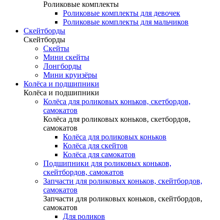
Роликовые комплекты
Роликовые комплекты для девочек
Роликовые комплекты для мальчиков
Скейтборды
Скейтборды
Скейты
Мини скейты
Лонгборды
Мини круизёры
Колёса и подшипники
Колёса и подшипники
Колёса для роликовых коньков, скетбордов,
самокатов
Колёса для роликовых коньков, скетбордов,
самокатов
Колёса для роликовых коньков
Колёса для скейтов
Колёса для самокатов
Подшипники для роликовых коньков,
скейтбордов, самокатов
Запчасти для роликовых коньков, скейтбордов,
самокатов
Запчасти для роликовых коньков, скейтбордов,
самокатов
Для роликов