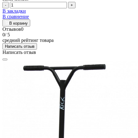
-
+
В закладки
В сравнение
В корзину
Отзывов
0
0
/ 5
средний рейтинг товара
Написать отзыв
Написать отзыв