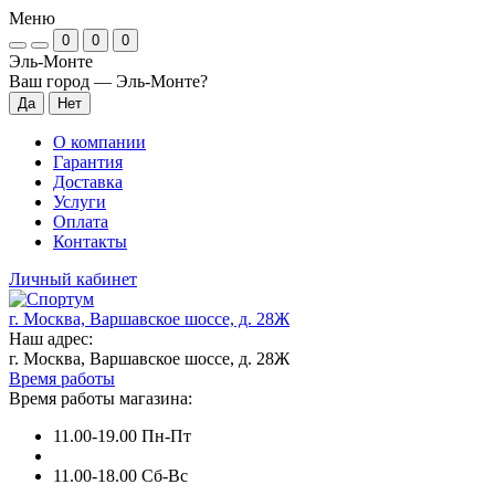
Меню
0
0
0
Эль-Монте
Ваш город —
Эль-Монте
?
О компании
Гарантия
Доставка
Услуги
Оплата
Контакты
Личный кабинет
г. Москва, Варшавское шоссе, д. 28Ж
Наш адрес:
г. Москва, Варшавское шоссе, д. 28Ж
Время работы
Время работы магазина:
11.00-19.00 Пн-Пт
11.00-18.00 Сб-Вс