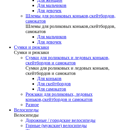
Для женщин
Для мальчиков
Для девочек
Шлемы для роликовых коньков,скейтбордов,
самокатов
Шлемы для роликовых коньков,скейтбордов,
самокатов
Для мальчиков
Для девочек
Сумки и рюкзаки
Сумки и рюкзаки
Сумки для роликовых и ледовых коньков,
скейтбордов и самокатов
Сумки для роликовых и ледовых коньков,
скейтбордов и самокатов
Для коньков
Для скейтбордов
Для самокатов
Рюкзаки для роликовых, ледовых
коньков,скейтбордов и самокатов
Разное
Велосипеды
Велосипеды
Дорожные / городские велосипеды
Горные (мужские) велосипеды