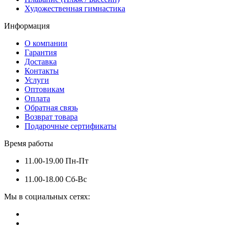
Художественная гимнастика
Информация
О компании
Гарантия
Доставка
Контакты
Услуги
Оптовикам
Оплата
Обратная связь
Возврат товара
Подарочные сертификаты
Время работы
11.00-19.00 Пн-Пт
11.00-18.00 Сб-Вс
Мы в социальных сетях: