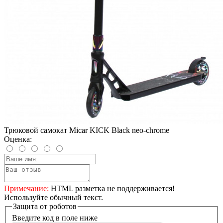
Трюковой самокат Micar KICK Black neo-chrome
Оценка:
Примечание:
HTML разметка не поддерживается!
Используйте обычный текст.
Защита от роботов
Введите код в поле ниже