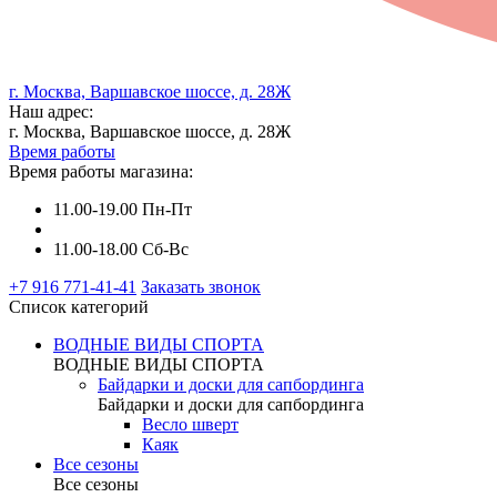
г. Москва, Варшавское шоссе, д. 28Ж
Наш адрес:
г. Москва, Варшавское шоссе, д. 28Ж
Время работы
Время работы магазина:
11.00-19.00 Пн-Пт
11.00-18.00 Сб-Вс
+7 916 771-41-41
Заказать звонок
Список категорий
ВОДНЫЕ ВИДЫ СПОРТА
ВОДНЫЕ ВИДЫ СПОРТА
Байдарки и доски для сапбординга
Байдарки и доски для сапбординга
Весло шверт
Каяк
Все сезоны
Все сезоны