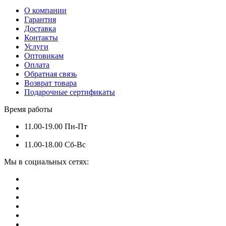
О компании
Гарантия
Доставка
Контакты
Услуги
Оптовикам
Оплата
Обратная связь
Возврат товара
Подарочные сертификаты
Время работы
11.00-19.00 Пн-Пт
11.00-18.00 Сб-Вс
Мы в социальных сетях: