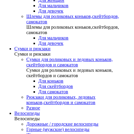
Для женщин
Для мальчиков
Для девочек
Шлемы для роликовых коньков,скейтбордов,
самокатов
Шлемы для роликовых коньков,скейтбордов,
самокатов
Для мальчиков
Для девочек
Сумки и рюкзаки
Сумки и рюкзаки
Сумки для роликовых и ледовых коньков,
скейтбордов и самокатов
Сумки для роликовых и ледовых коньков,
скейтбордов и самокатов
Для коньков
Для скейтбордов
Для самокатов
Рюкзаки для роликовых, ледовых
коньков,скейтбордов и самокатов
Разное
Велосипеды
Велосипеды
Дорожные / городские велосипеды
Горные (мужские) велосипеды