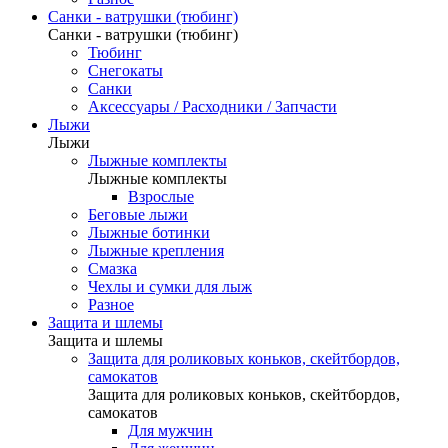
Санки - ватрушки (тюбинг)
Санки - ватрушки (тюбинг)
Тюбинг
Снегокаты
Санки
Аксессуары / Расходники / Запчасти
Лыжи
Лыжи
Лыжные комплекты
Лыжные комплекты
Взрослые
Беговые лыжи
Лыжные ботинки
Лыжные крепления
Смазка
Чехлы и сумки для лыж
Разное
Защита и шлемы
Защита и шлемы
Защита для роликовых коньков, скейтбордов,
самокатов
Защита для роликовых коньков, скейтбордов,
самокатов
Для мужчин