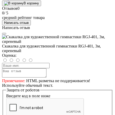
В корзину
Отзывов
0
0
/ 5
средний рейтинг товара
Написать отзыв
Написать отзыв
Скакалка для художественной гимнастики RGJ-401, 3м,
сиреневый
Оценка:
Примечание:
HTML разметка не поддерживается!
Используйте обычный текст.
Защита от роботов
Введите код в поле ниже