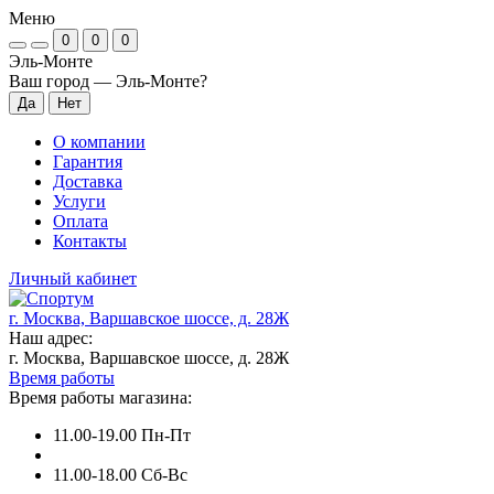
Меню
0
0
0
Эль-Монте
Ваш город —
Эль-Монте
?
О компании
Гарантия
Доставка
Услуги
Оплата
Контакты
Личный кабинет
г. Москва, Варшавское шоссе, д. 28Ж
Наш адрес:
г. Москва, Варшавское шоссе, д. 28Ж
Время работы
Время работы магазина:
11.00-19.00 Пн-Пт
11.00-18.00 Сб-Вс