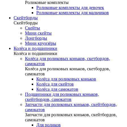
Роликовые комплекты
Роликовые комплекты для девочек
Роликовые комплекты для мальчиков
Скейтборды
Скейтборды
Скейты
Мини скейты
Лонгборды
Мини круизёры
Колёса и подшипники
Колёса и подшипники
Колёса для роликовых коньков, скетбордов,
самокатов
Колёса для роликовых коньков, скетбордов,
самокатов
Колёса для роликовых коньков
Колёса для скейтов
Колёса для самокатов
Подшипники для роликовых коньков,
скейтбордов, самокатов
Запчасти для роликовых коньков, скейтбордов,
самокатов
Запчасти для роликовых коньков, скейтбордов,
самокатов
Для роликов