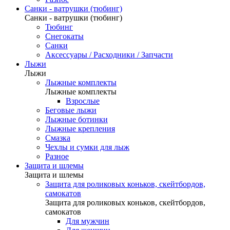
Санки - ватрушки (тюбинг)
Санки - ватрушки (тюбинг)
Тюбинг
Снегокаты
Санки
Аксессуары / Расходники / Запчасти
Лыжи
Лыжи
Лыжные комплекты
Лыжные комплекты
Взрослые
Беговые лыжи
Лыжные ботинки
Лыжные крепления
Смазка
Чехлы и сумки для лыж
Разное
Защита и шлемы
Защита и шлемы
Защита для роликовых коньков, скейтбордов,
самокатов
Защита для роликовых коньков, скейтбордов,
самокатов
Для мужчин