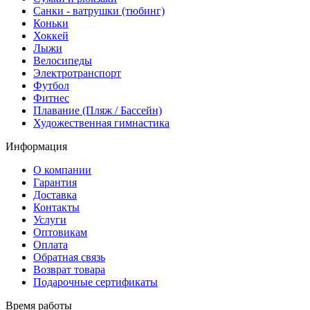
Санки - ватрушки (тюбинг)
Коньки
Хоккей
Лыжи
Велосипеды
Электротранспорт
Футбол
Фитнес
Плавание (Пляж / Бассейн)
Художественная гимнастика
Информация
О компании
Гарантия
Доставка
Контакты
Услуги
Оптовикам
Оплата
Обратная связь
Возврат товара
Подарочные сертификаты
Время работы