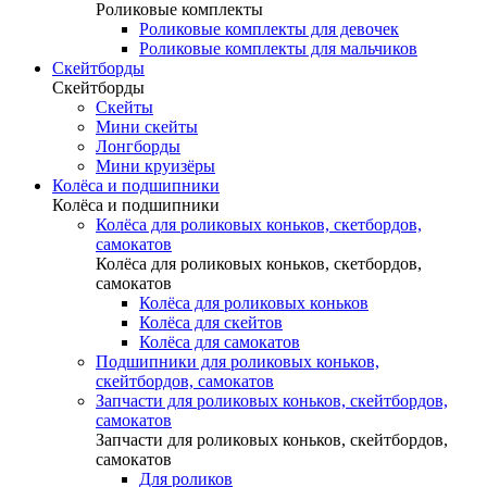
Роликовые комплекты
Роликовые комплекты для девочек
Роликовые комплекты для мальчиков
Скейтборды
Скейтборды
Скейты
Мини скейты
Лонгборды
Мини круизёры
Колёса и подшипники
Колёса и подшипники
Колёса для роликовых коньков, скетбордов,
самокатов
Колёса для роликовых коньков, скетбордов,
самокатов
Колёса для роликовых коньков
Колёса для скейтов
Колёса для самокатов
Подшипники для роликовых коньков,
скейтбордов, самокатов
Запчасти для роликовых коньков, скейтбордов,
самокатов
Запчасти для роликовых коньков, скейтбордов,
самокатов
Для роликов