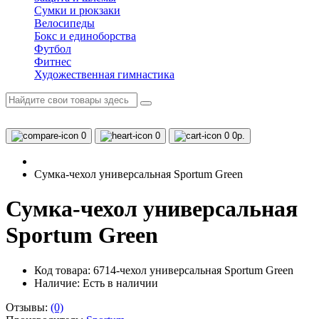
Сумки и рюкзаки
Велосипеды
Бокс и единоборства
Футбол
Фитнес
Художественная гимнастика
0
0
0
0р.
Сумка-чехол универсальная Sportum Green
Сумка-чехол универсальная
Sportum Green
Код товара: 6714-чехол универсальная Sportum Green
Наличие:
Есть в наличии
Отзывы:
(0)