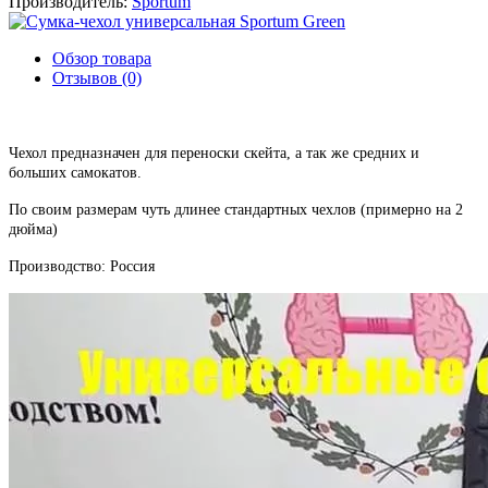
Производитель:
Sportum
Обзор товара
Отзывов (0)
Чехол предназначен для переноски скейта, а так же средних и
больших самокатов.
По своим размерам чуть длинее стандартных чехлов (примерно на 2
дюйма)
Производство: Россия