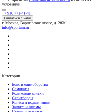
условиями
+7 916 771-41-41
Связаться с нами
г. Москва, Варшавское шоссе, д. 28Ж
info@sportum.ru
Категории
Бокс и единоборства
Самокаты
Роликовые коньки
Скейтборды
Колёса и подшипники
Защита и шлемы
Сумки и рюкзаки