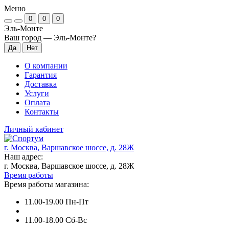
Меню
0
0
0
Эль-Монте
Ваш город —
Эль-Монте
?
О компании
Гарантия
Доставка
Услуги
Оплата
Контакты
Личный кабинет
г. Москва, Варшавское шоссе, д. 28Ж
Наш адрес:
г. Москва, Варшавское шоссе, д. 28Ж
Время работы
Время работы магазина:
11.00-19.00 Пн-Пт
11.00-18.00 Сб-Вс