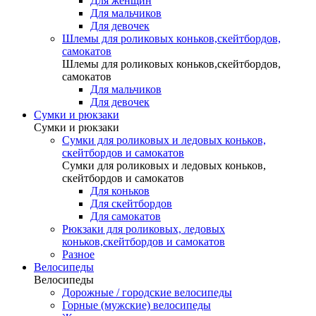
Для женщин
Для мальчиков
Для девочек
Шлемы для роликовых коньков,скейтбордов,
самокатов
Шлемы для роликовых коньков,скейтбордов,
самокатов
Для мальчиков
Для девочек
Сумки и рюкзаки
Сумки и рюкзаки
Сумки для роликовых и ледовых коньков,
скейтбордов и самокатов
Сумки для роликовых и ледовых коньков,
скейтбордов и самокатов
Для коньков
Для скейтбордов
Для самокатов
Рюкзаки для роликовых, ледовых
коньков,скейтбордов и самокатов
Разное
Велосипеды
Велосипеды
Дорожные / городские велосипеды
Горные (мужские) велосипеды