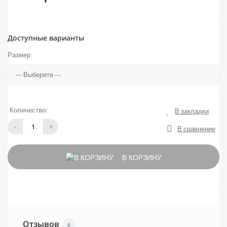
Доступные варианты
Размер
Количество:
В закладки
-
+
В сравнение
В КОРЗИНУ
Отзывов
0