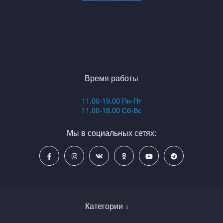
Время работы
11.00-19.00 Пн-Пт
11.00-18.00 Сб-Вс
Мы в социальных сетях:
Категории