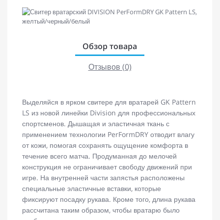
Обзор товара
Отзывов (0)
Выделяйся в ярком свитере для вратарей GK Pattern
LS из новой линейки Division для профессиональных
спортсменов. Дышащая и эластичная ткань с
применением технологии PerFormDRY отводит влагу
от кожи, помогая сохранять ощущение комфорта в
течение всего матча. Продуманная до мелочей
конструкция не ограничивает свободу движений при
игре. На внутренней части запястья расположены
специальные эластичные вставки, которые
фиксируют посадку рукава. Кроме того, длина рукава
рассчитана таким образом, чтобы вратарю было