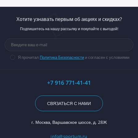
Хотите узнавать первым об акциях и скидках?
Подпишитесь на нашу рассылку и покупайте с выгодой!
Я прочитал
Политика Безопасности
и согласен с условиями
+7 916 771-41-41
СВЯЗАТЬСЯ С НАМИ
г. Москва, Варшавское шоссе, д. 28Ж
info@sportum.ru