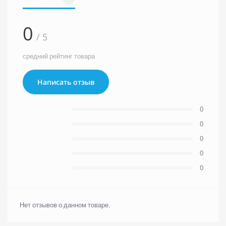
0
/ 5
средний рейтинг товара
Написать отзыв
0
0
0
0
0
Нет отзывов о данном товаре.