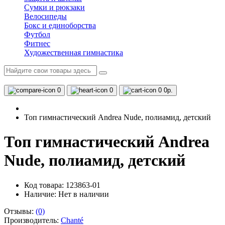
Сумки и рюкзаки
Велосипеды
Бокс и единоборства
Футбол
Фитнес
Художественная гимнастика
0
0
0
0р.
Топ гимнастический Andrea Nude, полиамид, детский
Топ гимнастический Andrea
Nude, полиамид, детский
Код товара: 123863-01
Наличие:
Нет в наличии
Отзывы:
(0)
Производитель:
Chanté