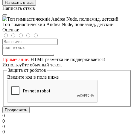
Написать отзыв
Написать отзыв
Топ гимнастический Andrea Nude, полиамид, детский
Оценка:
Примечание:
HTML разметка не поддерживается!
Используйте обычный текст.
Защита от роботов
Введите код в поле ниже
Продолжить
0
0
0
0