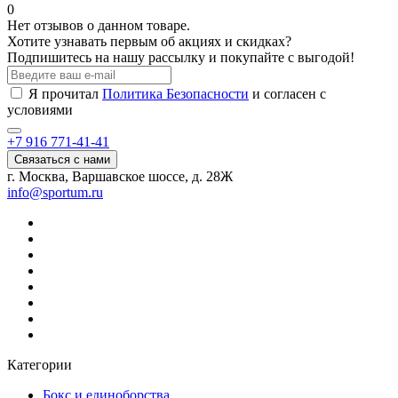
0
Нет отзывов о данном товаре.
Хотите узнавать первым об акциях и скидках?
Подпишитесь на нашу рассылку и покупайте с выгодой!
Я прочитал
Политика Безопасности
и согласен с
условиями
+7 916 771-41-41
Связаться с нами
г. Москва, Варшавское шоссе, д. 28Ж
info@sportum.ru
Категории
Бокс и единоборства