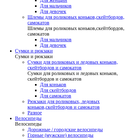
Для женщин
Для мальчиков
Для девочек
Шлемы для роликовых коньков,скейтбордов,
самокатов
Шлемы для роликовых коньков,скейтбордов,
самокатов
Для мальчиков
Для девочек
Сумки и рюкзаки
Сумки и рюкзаки
Сумки для роликовых и ледовых коньков,
скейтбордов и самокатов
Сумки для роликовых и ледовых коньков,
скейтбордов и самокатов
Для коньков
Для скейтбордов
Для самокатов
Рюкзаки для роликовых, ледовых
коньков,скейтбордов и самокатов
Разное
Велосипеды
Велосипеды
Дорожные / городские велосипеды
Горные (мужские) велосипеды