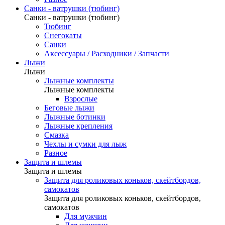
Санки - ватрушки (тюбинг)
Санки - ватрушки (тюбинг)
Тюбинг
Снегокаты
Санки
Аксессуары / Расходники / Запчасти
Лыжи
Лыжи
Лыжные комплекты
Лыжные комплекты
Взрослые
Беговые лыжи
Лыжные ботинки
Лыжные крепления
Смазка
Чехлы и сумки для лыж
Разное
Защита и шлемы
Защита и шлемы
Защита для роликовых коньков, скейтбордов,
самокатов
Защита для роликовых коньков, скейтбордов,
самокатов
Для мужчин