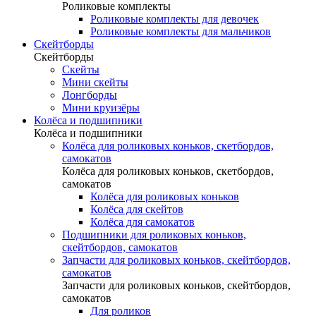
Роликовые комплекты
Роликовые комплекты для девочек
Роликовые комплекты для мальчиков
Скейтборды
Скейтборды
Скейты
Мини скейты
Лонгборды
Мини круизёры
Колёса и подшипники
Колёса и подшипники
Колёса для роликовых коньков, скетбордов,
самокатов
Колёса для роликовых коньков, скетбордов,
самокатов
Колёса для роликовых коньков
Колёса для скейтов
Колёса для самокатов
Подшипники для роликовых коньков,
скейтбордов, самокатов
Запчасти для роликовых коньков, скейтбордов,
самокатов
Запчасти для роликовых коньков, скейтбордов,
самокатов
Для роликов