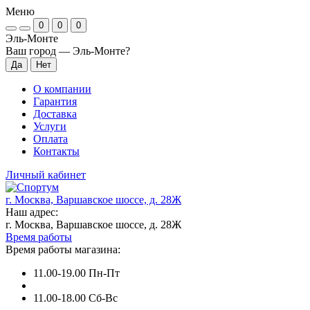
Меню
0
0
0
Эль-Монте
Ваш город —
Эль-Монте
?
О компании
Гарантия
Доставка
Услуги
Оплата
Контакты
Личный кабинет
г. Москва, Варшавское шоссе, д. 28Ж
Наш адрес:
г. Москва, Варшавское шоссе, д. 28Ж
Время работы
Время работы магазина:
11.00-19.00 Пн-Пт
11.00-18.00 Сб-Вс