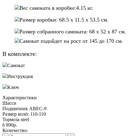
Вес самоката в коробке:4.15 кг.
Размер коробки: 68.5 х 11.5 х 53.5 см.
Размер собранного самоката: 68 х 52 х 87 см.
Cамокат подойдет на рост от 145 до 170 см.
В комплекте:
Самокат
Инструкция
Ключ
Характеристики
Шасси
Подшипник
ABEC-9
Размер колёс
110-110
Тормоза
steel
6 890р.
Количество: