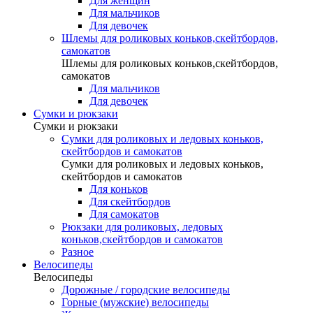
Для женщин
Для мальчиков
Для девочек
Шлемы для роликовых коньков,скейтбордов,
самокатов
Шлемы для роликовых коньков,скейтбордов,
самокатов
Для мальчиков
Для девочек
Сумки и рюкзаки
Сумки и рюкзаки
Сумки для роликовых и ледовых коньков,
скейтбордов и самокатов
Сумки для роликовых и ледовых коньков,
скейтбордов и самокатов
Для коньков
Для скейтбордов
Для самокатов
Рюкзаки для роликовых, ледовых
коньков,скейтбордов и самокатов
Разное
Велосипеды
Велосипеды
Дорожные / городские велосипеды
Горные (мужские) велосипеды