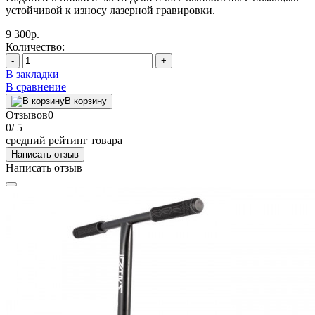
устойчивой к износу лазерной гравировки.
9 300р.
Количество:
-
+
В закладки
В сравнение
В корзину
Отзывов
0
0
/ 5
средний рейтинг товара
Написать отзыв
Написать отзыв