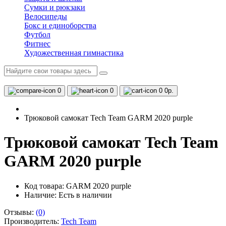
Сумки и рюкзаки
Велосипеды
Бокс и единоборства
Футбол
Фитнес
Художественная гимнастика
0
0
0
0р.
Трюковой самокат Tech Team GARM 2020 purple
Трюковой самокат Tech Team
GARM 2020 purple
Код товара: GARM 2020 purple
Наличие:
Есть в наличии
Отзывы:
(0)
Производитель:
Tech Team