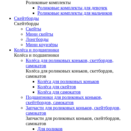
Роликовые комплекты
Роликовые комплекты для девочек
Роликовые комплекты для мальчиков
Скейтборды
Скейтборды
Скейты
Мини скейты
Лонгборды
Мини круизёры
Колёса и подшипники
Колёса и подшипники
Колёса для роликовых коньков, скетбордов,
самокатов
Колёса для роликовых коньков, скетбордов,
самокатов
Колёса для роликовых коньков
Колёса для скейтов
Колёса для самокатов
Подшипники для роликовых коньков,
скейтбордов, самокатов
Запчасти для роликовых коньков, скейтбордов,
самокатов
Запчасти для роликовых коньков, скейтбордов,
самокатов
Для роликов