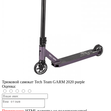
Трюковой самокат Tech Team GARM 2020 purple
Оценка:
Примечание:
HTML разметка не поддерживается!