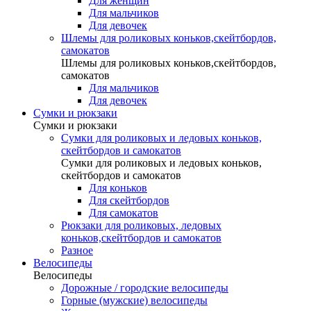
Для женщин
Для мальчиков
Для девочек
Шлемы для роликовых коньков,скейтбордов,
самокатов
Шлемы для роликовых коньков,скейтбордов,
самокатов
Для мальчиков
Для девочек
Сумки и рюкзаки
Сумки и рюкзаки
Сумки для роликовых и ледовых коньков,
скейтбордов и самокатов
Сумки для роликовых и ледовых коньков,
скейтбордов и самокатов
Для коньков
Для скейтбордов
Для самокатов
Рюкзаки для роликовых, ледовых
коньков,скейтбордов и самокатов
Разное
Велосипеды
Велосипеды
Дорожные / городские велосипеды
Горные (мужские) велосипеды