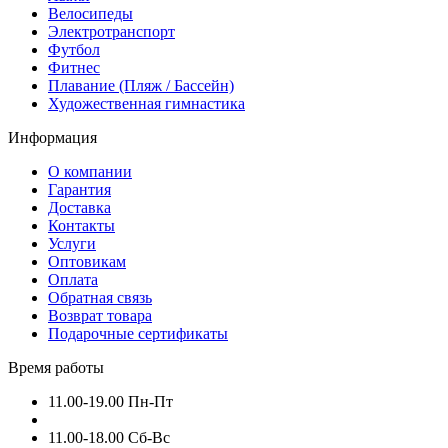
Велосипеды
Электротранспорт
Футбол
Фитнес
Плавание (Пляж / Бассейн)
Художественная гимнастика
Информация
О компании
Гарантия
Доставка
Контакты
Услуги
Оптовикам
Оплата
Обратная связь
Возврат товара
Подарочные сертификаты
Время работы
11.00-19.00 Пн-Пт
11.00-18.00 Сб-Вс