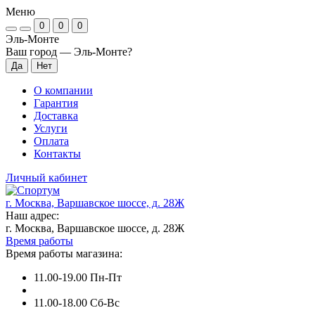
Меню
0
0
0
Эль-Монте
Ваш город —
Эль-Монте
?
О компании
Гарантия
Доставка
Услуги
Оплата
Контакты
Личный кабинет
г. Москва, Варшавское шоссе, д. 28Ж
Наш адрес:
г. Москва, Варшавское шоссе, д. 28Ж
Время работы
Время работы магазина:
11.00-19.00 Пн-Пт
11.00-18.00 Сб-Вс