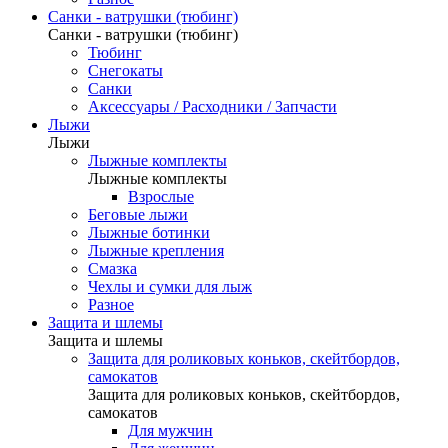
Санки - ватрушки (тюбинг)
Санки - ватрушки (тюбинг)
Тюбинг
Снегокаты
Санки
Аксессуары / Расходники / Запчасти
Лыжи
Лыжи
Лыжные комплекты
Лыжные комплекты
Взрослые
Беговые лыжи
Лыжные ботинки
Лыжные крепления
Смазка
Чехлы и сумки для лыж
Разное
Защита и шлемы
Защита и шлемы
Защита для роликовых коньков, скейтбордов,
самокатов
Защита для роликовых коньков, скейтбордов,
самокатов
Для мужчин