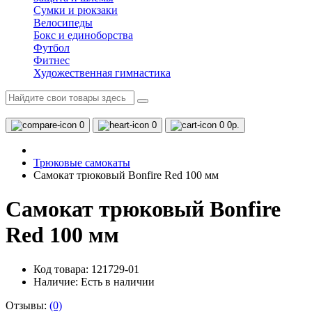
Сумки и рюкзаки
Велосипеды
Бокс и единоборства
Футбол
Фитнес
Художественная гимнастика
0
0
0
0р.
Трюковые самокаты
Самокат трюковый Bonfire Red 100 мм
Самокат трюковый Bonfire
Red 100 мм
Код товара: 121729-01
Наличие:
Есть в наличии
Отзывы:
(0)