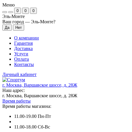
Меню
0
0
0
Эль-Монте
Ваш город —
Эль-Монте
?
О компании
Гарантия
Доставка
Услуги
Оплата
Контакты
Личный кабинет
г. Москва, Варшавское шоссе, д. 28Ж
Наш адрес:
г. Москва, Варшавское шоссе, д. 28Ж
Время работы
Время работы магазина:
11.00-19.00 Пн-Пт
11.00-18.00 Сб-Вс