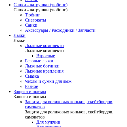
Санки - ватрушки (тюбинг)
Санки - ватрушки (тюбинг)
Тюбинг
Снегокаты
Санки
Аксессуары / Расходники / Запчасти
Лыжи
Лыжи
Лыжные комплекты
Лыжные комплекты
Взрослые
Беговые лыжи
Лыжные ботинки
Лыжные крепления
Смазка
Чехлы и сумки для лыж
Разное
Защита и шлемы
Защита и шлемы
Защита для роликовых коньков, скейтбордов,
самокатов
Защита для роликовых коньков, скейтбордов,
самокатов
Для мужчин