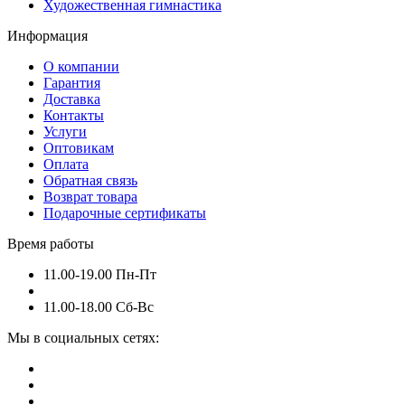
Художественная гимнастика
Информация
О компании
Гарантия
Доставка
Контакты
Услуги
Оптовикам
Оплата
Обратная связь
Возврат товара
Подарочные сертификаты
Время работы
11.00-19.00 Пн-Пт
11.00-18.00 Сб-Вс
Мы в социальных сетях: