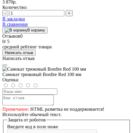
3 870р.
Количество:
-
+
В закладки
В сравнение
В корзину
Отзывов
0
0
/ 5
средний рейтинг товара
Написать отзыв
Написать отзыв
Самокат трюковый Bonfire Red 100 мм
Оценка:
Примечание:
HTML разметка не поддерживается!
Используйте обычный текст.
Защита от роботов
Введите код в поле ниже