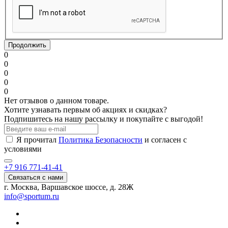
Продолжить
0
0
0
0
0
Нет отзывов о данном товаре.
Хотите узнавать первым об акциях и скидках?
Подпишитесь на нашу рассылку и покупайте с выгодой!
Я прочитал
Политика Безопасности
и согласен с
условиями
+7 916 771-41-41
Связаться с нами
г. Москва, Варшавское шоссе, д. 28Ж
info@sportum.ru