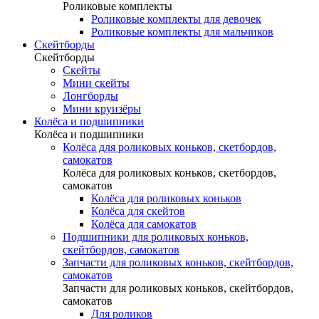
Роликовые комплекты
Роликовые комплекты для девочек
Роликовые комплекты для мальчиков
Скейтборды
Скейтборды
Скейты
Мини скейты
Лонгборды
Мини круизёры
Колёса и подшипники
Колёса и подшипники
Колёса для роликовых коньков, скетбордов,
самокатов
Колёса для роликовых коньков, скетбордов,
самокатов
Колёса для роликовых коньков
Колёса для скейтов
Колёса для самокатов
Подшипники для роликовых коньков,
скейтбордов, самокатов
Запчасти для роликовых коньков, скейтбордов,
самокатов
Запчасти для роликовых коньков, скейтбордов,
самокатов
Для роликов