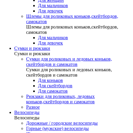
Для женщин
Для мальчиков
Для девочек
Шлемы для роликовых коньков,скейтбордов,
самокатов
Шлемы для роликовых коньков,скейтбордов,
самокатов
Для мальчиков
Для девочек
Сумки и рюкзаки
Сумки и рюкзаки
Сумки для роликовых и ледовых коньков,
скейтбордов и самокатов
Сумки для роликовых и ледовых коньков,
скейтбордов и самокатов
Для коньков
Для скейтбордов
Для самокатов
Рюкзаки для роликовых, ледовых
коньков,скейтбордов и самокатов
Разное
Велосипеды
Велосипеды
Дорожные / городские велосипеды
Горные (мужские) велосипеды