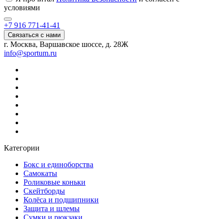
условиями
+7 916 771-41-41
Связаться с нами
г. Москва, Варшавское шоссе, д. 28Ж
info@sportum.ru
Категории
Бокс и единоборства
Самокаты
Роликовые коньки
Скейтборды
Колёса и подшипники
Защита и шлемы
Сумки и рюкзаки