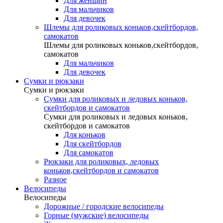
Для женщин
Для мальчиков
Для девочек
Шлемы для роликовых коньков,скейтбордов,
самокатов
Шлемы для роликовых коньков,скейтбордов,
самокатов
Для мальчиков
Для девочек
Сумки и рюкзаки
Сумки и рюкзаки
Сумки для роликовых и ледовых коньков,
скейтбордов и самокатов
Сумки для роликовых и ледовых коньков,
скейтбордов и самокатов
Для коньков
Для скейтбордов
Для самокатов
Рюкзаки для роликовых, ледовых
коньков,скейтбордов и самокатов
Разное
Велосипеды
Велосипеды
Дорожные / городские велосипеды
Горные (мужские) велосипеды