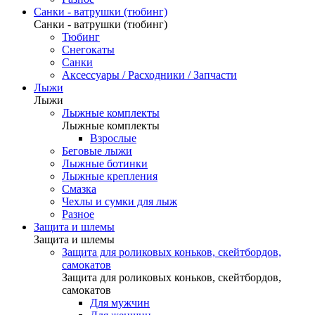
Санки - ватрушки (тюбинг)
Санки - ватрушки (тюбинг)
Тюбинг
Снегокаты
Санки
Аксессуары / Расходники / Запчасти
Лыжи
Лыжи
Лыжные комплекты
Лыжные комплекты
Взрослые
Беговые лыжи
Лыжные ботинки
Лыжные крепления
Смазка
Чехлы и сумки для лыж
Разное
Защита и шлемы
Защита и шлемы
Защита для роликовых коньков, скейтбордов,
самокатов
Защита для роликовых коньков, скейтбордов,
самокатов
Для мужчин