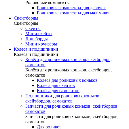
Роликовые комплекты
Роликовые комплекты для девочек
Роликовые комплекты для мальчиков
Скейтборды
Скейтборды
Скейты
Мини скейты
Лонгборды
Мини круизёры
Колёса и подшипники
Колёса и подшипники
Колёса для роликовых коньков, скетбордов,
самокатов
Колёса для роликовых коньков, скетбордов,
самокатов
Колёса для роликовых коньков
Колёса для скейтов
Колёса для самокатов
Подшипники для роликовых коньков,
скейтбордов, самокатов
Запчасти для роликовых коньков, скейтбордов,
самокатов
Запчасти для роликовых коньков, скейтбордов,
самокатов
Для роликов