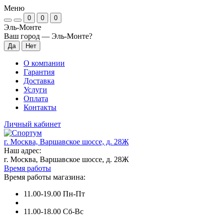
Меню
0
0
0
Эль-Монте
Ваш город —
Эль-Монте
?
О компании
Гарантия
Доставка
Услуги
Оплата
Контакты
Личный кабинет
г. Москва, Варшавское шоссе, д. 28Ж
Наш адрес:
г. Москва, Варшавское шоссе, д. 28Ж
Время работы
Время работы магазина:
11.00-19.00 Пн-Пт
11.00-18.00 Сб-Вс