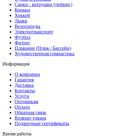
Санки - ватрушки (тюбинг)
Коньки
Хоккей
Лыжи
Велосипеды
Электротранспорт
Футбол
Фитнес
Плавание (Пляж / Бассейн)
Художественная гимнастика
Информация
О компании
Гарантия
Доставка
Контакты
Услуги
Оптовикам
Оплата
Обратная связь
Возврат товара
Подарочные сертификаты
Время работы