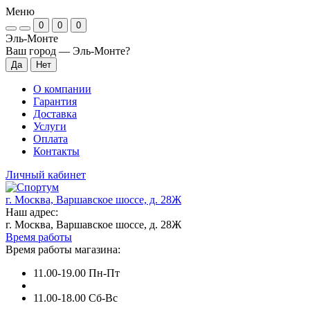
Меню
0
0
0
Эль-Монте
Ваш город —
Эль-Монте
?
О компании
Гарантия
Доставка
Услуги
Оплата
Контакты
Личный кабинет
г. Москва, Варшавское шоссе, д. 28Ж
Наш адрес:
г. Москва, Варшавское шоссе, д. 28Ж
Время работы
Время работы магазина:
11.00-19.00 Пн-Пт
11.00-18.00 Сб-Вс