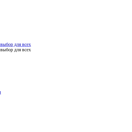
выбор для всех
выбор для всех
м