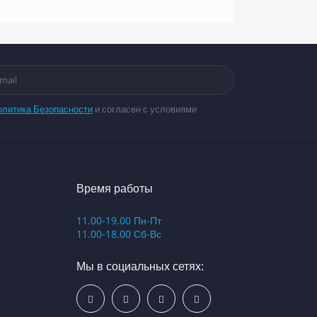
олитика Безопасности
и согласен с условиями
Время работы
11.00-19.00 Пн-Пт
11.00-18.00 Сб-Вс
Мы в социальных сетях: