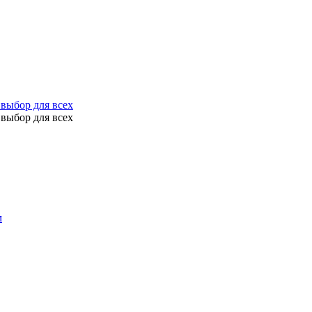
выбор для всех
выбор для всех
м