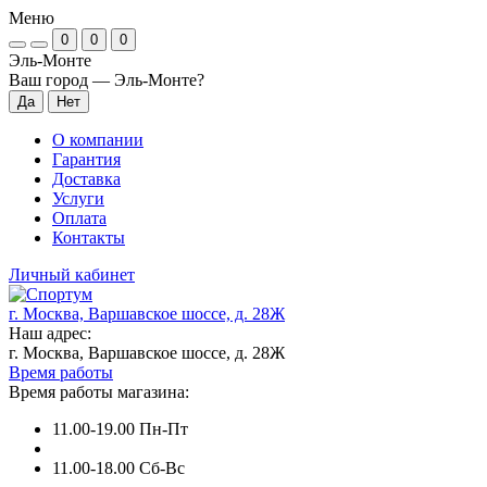
Меню
0
0
0
Эль-Монте
Ваш город —
Эль-Монте
?
О компании
Гарантия
Доставка
Услуги
Оплата
Контакты
Личный кабинет
г. Москва, Варшавское шоссе, д. 28Ж
Наш адрес:
г. Москва, Варшавское шоссе, д. 28Ж
Время работы
Время работы магазина:
11.00-19.00 Пн-Пт
11.00-18.00 Сб-Вс