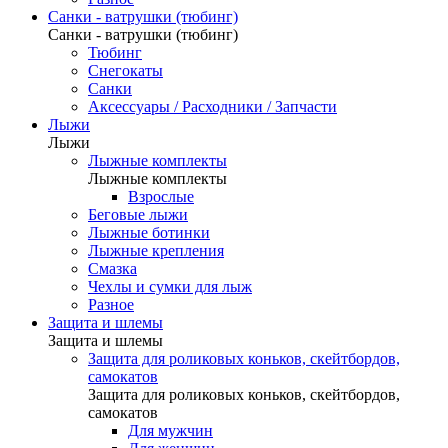
Санки - ватрушки (тюбинг)
Санки - ватрушки (тюбинг)
Тюбинг
Снегокаты
Санки
Аксессуары / Расходники / Запчасти
Лыжи
Лыжи
Лыжные комплекты
Лыжные комплекты
Взрослые
Беговые лыжи
Лыжные ботинки
Лыжные крепления
Смазка
Чехлы и сумки для лыж
Разное
Защита и шлемы
Защита и шлемы
Защита для роликовых коньков, скейтбордов,
самокатов
Защита для роликовых коньков, скейтбордов,
самокатов
Для мужчин