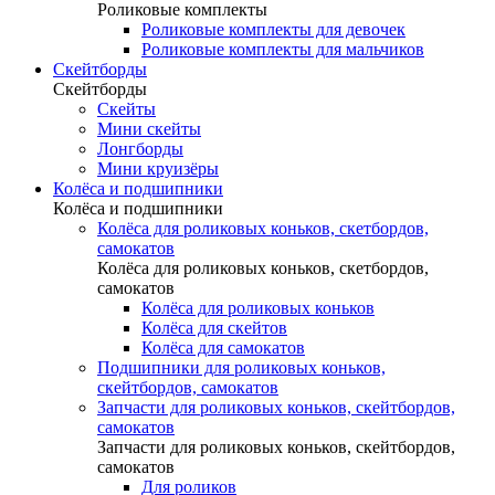
Роликовые комплекты
Роликовые комплекты для девочек
Роликовые комплекты для мальчиков
Скейтборды
Скейтборды
Скейты
Мини скейты
Лонгборды
Мини круизёры
Колёса и подшипники
Колёса и подшипники
Колёса для роликовых коньков, скетбордов,
самокатов
Колёса для роликовых коньков, скетбордов,
самокатов
Колёса для роликовых коньков
Колёса для скейтов
Колёса для самокатов
Подшипники для роликовых коньков,
скейтбордов, самокатов
Запчасти для роликовых коньков, скейтбордов,
самокатов
Запчасти для роликовых коньков, скейтбордов,
самокатов
Для роликов