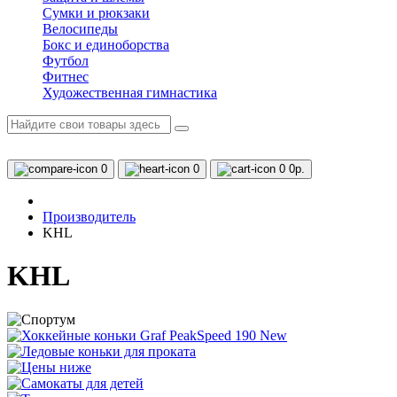
Сумки и рюкзаки
Велосипеды
Бокс и единоборства
Футбол
Фитнес
Художественная гимнастика
0
0
0
0р.
Производитель
KHL
KHL