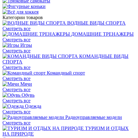
Категории товаров
ВОДНЫЕ ВИДЫ СПОРТА
Смотреть все
ДОМАШНИЕ ТРЕНАЖЕРЫ
Смотреть все
Игры
Смотреть все
КОМАНДНЫЕ ВИДЫ
СПОРТА
Смотреть все
Командный спорт
Смотреть все
Мячи
Смотреть все
Обувь
Смотреть все
Одежда
Смотреть все
Радиоуправляемые модели
Смотреть все
ТУРИЗМ И ОТДЫХ
НА ПРИРОДЕ