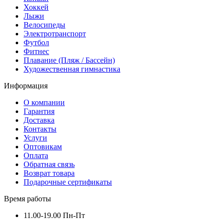
Хоккей
Лыжи
Велосипеды
Электротранспорт
Футбол
Фитнес
Плавание (Пляж / Бассейн)
Художественная гимнастика
Информация
О компании
Гарантия
Доставка
Контакты
Услуги
Оптовикам
Оплата
Обратная связь
Возврат товара
Подарочные сертификаты
Время работы
11.00-19.00 Пн-Пт