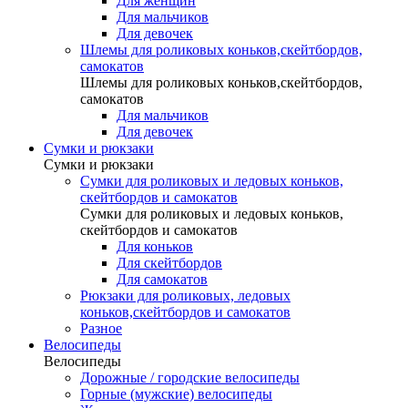
Для женщин
Для мальчиков
Для девочек
Шлемы для роликовых коньков,скейтбордов,
самокатов
Шлемы для роликовых коньков,скейтбордов,
самокатов
Для мальчиков
Для девочек
Сумки и рюкзаки
Сумки и рюкзаки
Сумки для роликовых и ледовых коньков,
скейтбордов и самокатов
Сумки для роликовых и ледовых коньков,
скейтбордов и самокатов
Для коньков
Для скейтбордов
Для самокатов
Рюкзаки для роликовых, ледовых
коньков,скейтбордов и самокатов
Разное
Велосипеды
Велосипеды
Дорожные / городские велосипеды
Горные (мужские) велосипеды