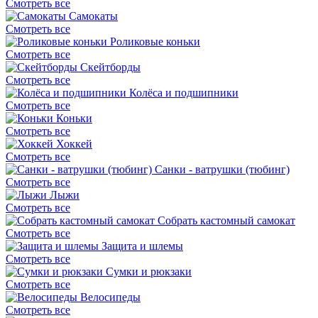
Смотреть все
Самокаты
Смотреть все
Роликовые коньки
Смотреть все
Скейтборды
Смотреть все
Колёса и подшипники
Смотреть все
Коньки
Смотреть все
Хоккей
Смотреть все
Санки - ватрушки (тюбинг)
Смотреть все
Лыжи
Смотреть все
Собрать кастомный самокат
Смотреть все
Защита и шлемы
Смотреть все
Сумки и рюкзаки
Смотреть все
Велосипеды
Смотреть все