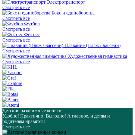
Электротранспорт
Смотреть все
Бокс и единоборства
Смотреть все
Футбол
Смотреть все
Фитнес
Смотреть все
Плавание (Пляж / Бассейн)
Смотреть все
Художественная гимнастика
Смотреть все
Детские раздвижные коньки
Удобно! Практично! Выгодно! А главное, и детям и
родителям нравятся!
Смотреть все