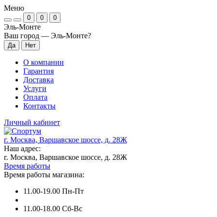
Меню
0
0
0
Эль-Монте
Ваш город —
Эль-Монте
?
О компании
Гарантия
Доставка
Услуги
Оплата
Контакты
Личный кабинет
г. Москва, Варшавское шоссе, д. 28Ж
Наш адрес:
г. Москва, Варшавское шоссе, д. 28Ж
Время работы
Время работы магазина:
11.00-19.00 Пн-Пт
11.00-18.00 Сб-Вс