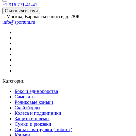
+7 916 771-41-41
Связаться с нами
г. Москва, Варшавское шоссе, д. 28Ж
info@sportum.ru
Категории
Бокс и единоборства
Самокаты
Роликовые коньки
Скейтборды
Колёса и подшипники
Защита и шлемы
Сумки и рюкзаки
Санки - ватрушки (тюбинг)
Коньки