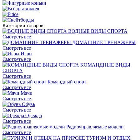
Категории товаров
ВОДНЫЕ ВИДЫ СПОРТА
Смотреть все
ДОМАШНИЕ ТРЕНАЖЕРЫ
Смотреть все
Игры
Смотреть все
КОМАНДНЫЕ ВИДЫ
СПОРТА
Смотреть все
Командный спорт
Смотреть все
Мячи
Смотреть все
Обувь
Смотреть все
Одежда
Смотреть все
Радиоуправляемые модели
Смотреть все
ТУРИЗМ И ОТДЫХ