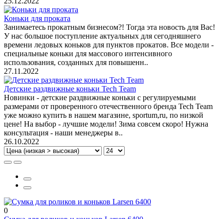
25.12.2022
Коньки для проката
Занимаетесь прокатным бизнесом?! Тогда эта новость для Вас!
У нас большое поступление актуальных для сегодняшнего
времени ледовых коньков для пунктов прокатов. Все модели -
специальные коньки для массового интенсивного
использования, созданных для повышенн..
27.11.2022
Детские раздвижные коньки Tech Team
Новинки - детские раздвижные коньки с регулируемыми
размерами от проверенного отечественного бренда Tech Team
уже можно купить в нашем магазине, sportum,ru, по низкой
цене! На выбор - лучшие модели! Зима совсем скоро! Нужна
консультация - наши менеджеры в..
26.10.2022
0