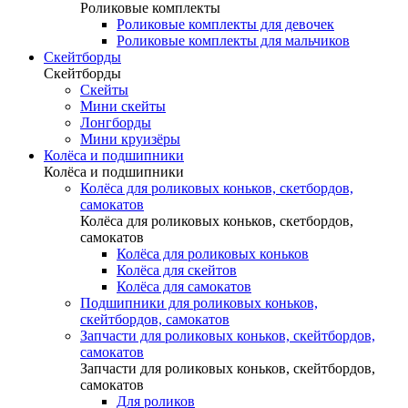
Роликовые комплекты
Роликовые комплекты для девочек
Роликовые комплекты для мальчиков
Скейтборды
Скейтборды
Скейты
Мини скейты
Лонгборды
Мини круизёры
Колёса и подшипники
Колёса и подшипники
Колёса для роликовых коньков, скетбордов,
самокатов
Колёса для роликовых коньков, скетбордов,
самокатов
Колёса для роликовых коньков
Колёса для скейтов
Колёса для самокатов
Подшипники для роликовых коньков,
скейтбордов, самокатов
Запчасти для роликовых коньков, скейтбордов,
самокатов
Запчасти для роликовых коньков, скейтбордов,
самокатов
Для роликов