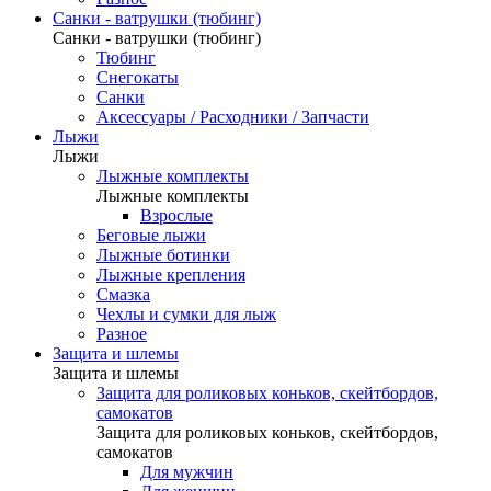
Санки - ватрушки (тюбинг)
Санки - ватрушки (тюбинг)
Тюбинг
Снегокаты
Санки
Аксессуары / Расходники / Запчасти
Лыжи
Лыжи
Лыжные комплекты
Лыжные комплекты
Взрослые
Беговые лыжи
Лыжные ботинки
Лыжные крепления
Смазка
Чехлы и сумки для лыж
Разное
Защита и шлемы
Защита и шлемы
Защита для роликовых коньков, скейтбордов,
самокатов
Защита для роликовых коньков, скейтбордов,
самокатов
Для мужчин