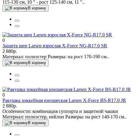
115-130 см, 10 " - рост 125-140 см, 11 "..
В корзину
0
Защита шеи Larsen взрослая X-Force NG-R17.0 SR
2 880р.
Материал: полиэстер Размеры: на рост 170-190 см..
В корзину
0
Ракушка хоккейная юношеская Larsen X-Force BS-R17.0 JR
2 880р.
Особенности: комбинация суппорта и защитной чашки
Материал: полиэстер, нейлон Размеры: на рост 140-170 см..
В корзину