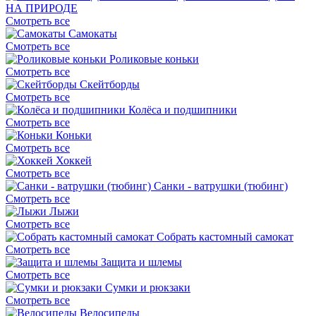
НА ПРИРОДЕ
Смотреть все
Самокаты
Смотреть все
Роликовые коньки
Смотреть все
Скейтборды
Смотреть все
Колёса и подшипники
Смотреть все
Коньки
Смотреть все
Хоккей
Смотреть все
Санки - ватрушки (тюбинг)
Смотреть все
Лыжи
Смотреть все
Собрать кастомный самокат
Смотреть все
Защита и шлемы
Смотреть все
Сумки и рюкзаки
Смотреть все
Велосипеды