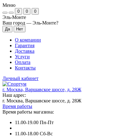
Меню
0
0
0
Эль-Монте
Ваш город —
Эль-Монте
?
О компании
Гарантия
Доставка
Услуги
Оплата
Контакты
Личный кабинет
г. Москва, Варшавское шоссе, д. 28Ж
Наш адрес:
г. Москва, Варшавское шоссе, д. 28Ж
Время работы
Время работы магазина:
11.00-19.00 Пн-Пт
11.00-18.00 Сб-Вс