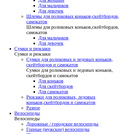
Для женщин
Для мальчиков
Для девочек
Шлемы для роликовых коньков,скейтбордов,
самокатов
Шлемы для роликовых коньков,скейтбордов,
самокатов
Для мальчиков
Для девочек
Сумки и рюкзаки
Сумки и рюкзаки
Сумки для роликовых и ледовых коньков,
скейтбордов и самокатов
Сумки для роликовых и ледовых коньков,
скейтбордов и самокатов
Для коньков
Для скейтбордов
Для самокатов
Рюкзаки для роликовых, ледовых
коньков,скейтбордов и самокатов
Разное
Велосипеды
Велосипеды
Дорожные / городские велосипеды
Горные (мужские) велосипеды