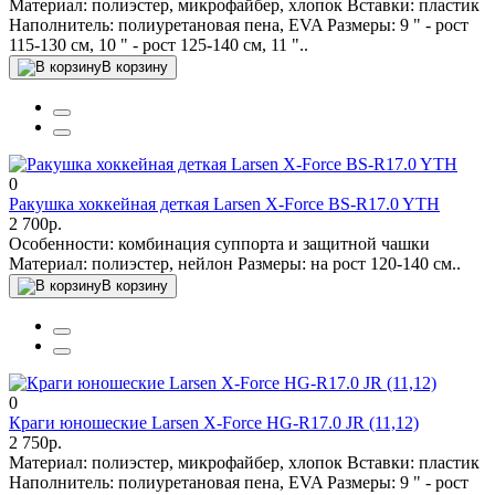
Материал: полиэстер, микрофайбер, хлопок Вставки: пластик
Наполнитель: полиуретановая пена, EVA Размеры: 9 " - рост
115-130 см, 10 " - рост 125-140 см, 11 "..
В корзину
0
Ракушка хоккейная деткая Larsen X-Force BS-R17.0 YTH
2 700р.
Особенности: комбинация суппорта и защитной чашки
Материал: полиэстер, нейлон Размеры: на рост 120-140 см..
В корзину
0
Краги юношеские Larsen X-Force HG-R17.0 JR (11,12)
2 750р.
Материал: полиэстер, микрофайбер, хлопок Вставки: пластик
Наполнитель: полиуретановая пена, EVA Размеры: 9 " - рост