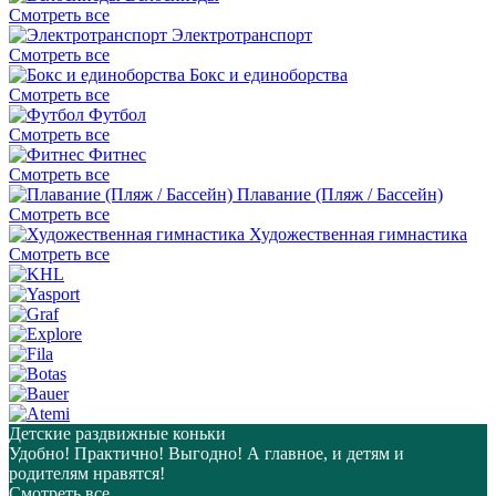
Смотреть все
Электротранспорт
Смотреть все
Бокс и единоборства
Смотреть все
Футбол
Смотреть все
Фитнес
Смотреть все
Плавание (Пляж / Бассейн)
Смотреть все
Художественная гимнастика
Смотреть все
Детские раздвижные коньки
Удобно! Практично! Выгодно! А главное, и детям и
родителям нравятся!
Смотреть все