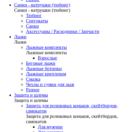
Санки - ватрушки (тюбинг)
Санки - ватрушки (тюбинг)
Тюбинг
Снегокаты
Санки
Аксессуары / Расходники / Запчасти
Лыжи
Лыжи
Лыжные комплекты
Лыжные комплекты
Взрослые
Беговые лыжи
Лыжные ботинки
Лыжные крепления
Смазка
Чехлы и сумки для лыж
Разное
Защита и шлемы
Защита и шлемы
Защита для роликовых коньков, скейтбордов,
самокатов
Защита для роликовых коньков, скейтбордов,
самокатов
Для мужчин