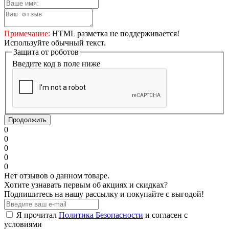
Примечание:
HTML разметка не поддерживается!
Используйте обычный текст.
Защита от роботов
Введите код в поле ниже
Продолжить
0
0
0
0
0
Нет отзывов о данном товаре.
Хотите узнавать первым об акциях и скидках?
Подпишитесь на нашу рассылку и покупайте с выгодой!
Я прочитал
Политика Безопасности
и согласен с
условиями