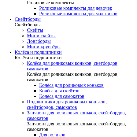
Роликовые комплекты
Роликовые комплекты для девочек
Роликовые комплекты для мальчиков
Скейтборды
Скейтборды
Скейты
Мини скейты
Лонгборды
Мини круизёры
Колёса и подшипники
Колёса и подшипники
Колёса для роликовых коньков, скетбордов,
самокатов
Колёса для роликовых коньков, скетбордов,
самокатов
Колёса для роликовых коньков
Колёса для скейтов
Колёса для самокатов
Подшипники для роликовых коньков,
скейтбордов, самокатов
Запчасти для роликовых коньков, скейтбордов,
самокатов
Запчасти для роликовых коньков, скейтбордов,
самокатов
Для роликов