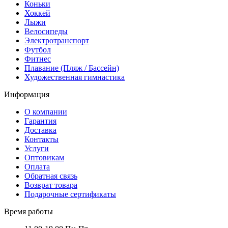
Коньки
Хоккей
Лыжи
Велосипеды
Электротранспорт
Футбол
Фитнес
Плавание (Пляж / Бассейн)
Художественная гимнастика
Информация
О компании
Гарантия
Доставка
Контакты
Услуги
Оптовикам
Оплата
Обратная связь
Возврат товара
Подарочные сертификаты
Время работы