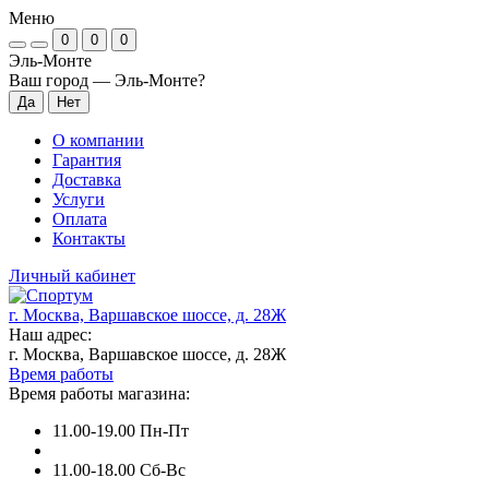
Меню
0
0
0
Эль-Монте
Ваш город —
Эль-Монте
?
О компании
Гарантия
Доставка
Услуги
Оплата
Контакты
Личный кабинет
г. Москва, Варшавское шоссе, д. 28Ж
Наш адрес:
г. Москва, Варшавское шоссе, д. 28Ж
Время работы
Время работы магазина:
11.00-19.00 Пн-Пт
11.00-18.00 Сб-Вс