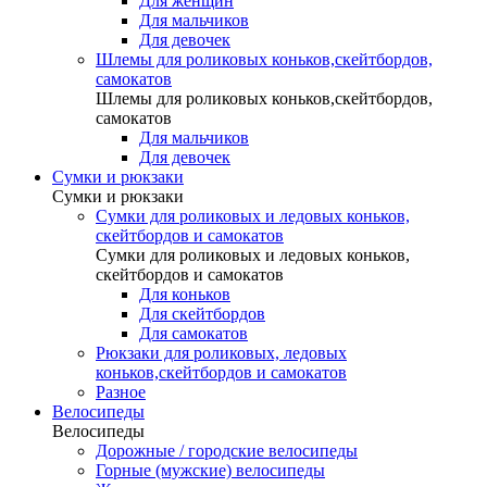
Для женщин
Для мальчиков
Для девочек
Шлемы для роликовых коньков,скейтбордов,
самокатов
Шлемы для роликовых коньков,скейтбордов,
самокатов
Для мальчиков
Для девочек
Сумки и рюкзаки
Сумки и рюкзаки
Сумки для роликовых и ледовых коньков,
скейтбордов и самокатов
Сумки для роликовых и ледовых коньков,
скейтбордов и самокатов
Для коньков
Для скейтбордов
Для самокатов
Рюкзаки для роликовых, ледовых
коньков,скейтбордов и самокатов
Разное
Велосипеды
Велосипеды
Дорожные / городские велосипеды
Горные (мужские) велосипеды