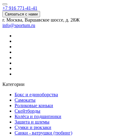
+7 916 771-41-41
Связаться с нами
г. Москва, Варшавское шоссе, д. 28Ж
info@sportum.ru
Категории
Бокс и единоборства
Самокаты
Роликовые коньки
Скейтборды
Колёса и подшипники
Защита и шлемы
Сумки и рюкзаки
Санки - ватрушки (тюбинг)