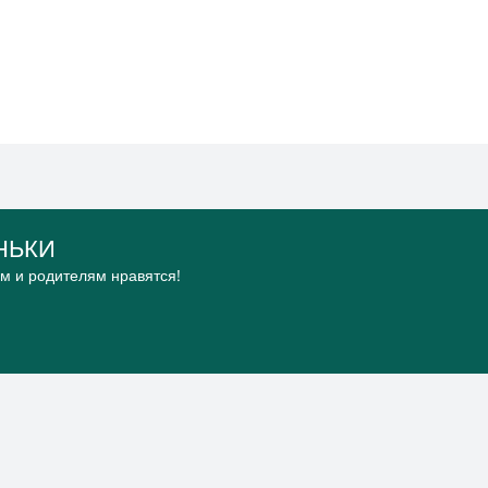
НЬКИ
ям и родителям нравятся!