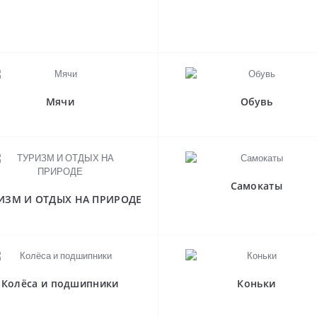
Мячи
Обувь
Самокаты
ИЗМ И ОТДЫХ НА ПРИРОДЕ
Колёса и подшипники
Коньки