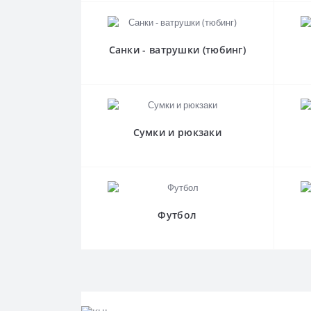
Санки - ватрушки (тюбинг)
Сумки и рюкзаки
Футбол