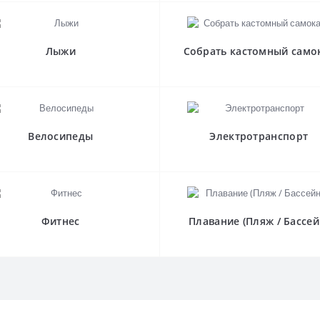
Лыжи
Собрать кастомный само
Велосипеды
Электротранспорт
Фитнес
Плавание (Пляж / Бассей