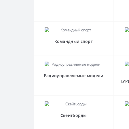
Командный спорт
Радиоуправляемые модели
ТУР
Скейтборды