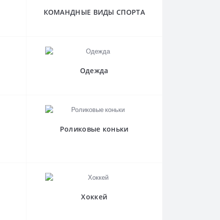
КОМАНДНЫЕ ВИДЫ СПОРТА
Одежда
Роликовые коньки
Хоккей