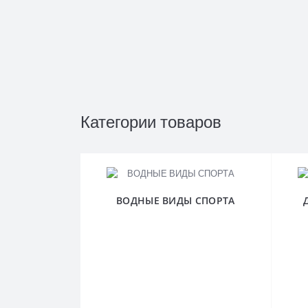
Категории товаров
ВОДНЫЕ ВИДЫ СПОРТА