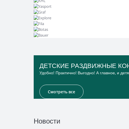
ДЕТСКИЕ РАЗДВИЖНЫЕ КО
Удобно! Практично! Выгодно! А главное, и дет
Смотреть все
Новости