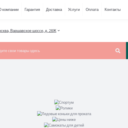
О компании
Гарантия
Доставка
Услуги
Оплата
Контакты
осква, Варшавское шоссе, д. 28Ж