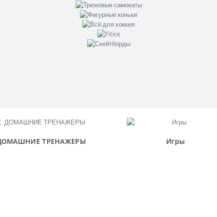
ДОМАШНИЕ ТРЕНАЖЕРЫ
Игры